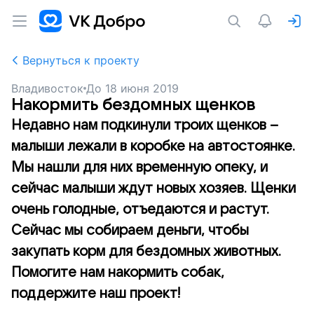
Вернуться к проекту
Владивосток
До
18 июня 2019
Накормить бездомных щенков
Недавно нам подкинули троих щенков –
малыши лежали в коробке на автостоянке.
Мы нашли для них временную опеку, и
сейчас малыши ждут новых хозяев. Щенки
очень голодные, отъедаются и растут.
Сейчас мы собираем деньги, чтобы
закупать корм для бездомных животных.
Помогите нам накормить собак,
поддержите наш проект!