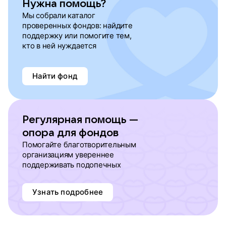
Нужна помощь?
Мы собрали каталог
проверенных фондов: найдите
поддержку или помогите тем,
кто в ней нуждается
Найти фонд
Регулярная помощь —
опора для фондов
Помогайте благотворительным
организациям увереннее
поддерживать подопечных
Узнать подробнее