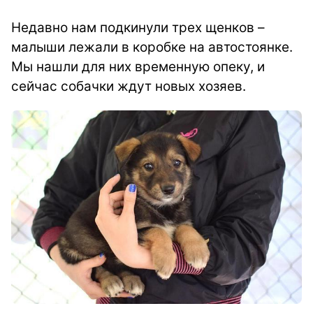
Недавно нам подкинули трех щенков –
малыши лежали в коробке на автостоянке.
Мы нашли для них временную опеку, и
сейчас собачки ждут новых хозяев.