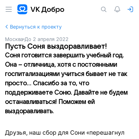
Вернуться к проекту
Москва
До
2 апреля 2022
Пусть Соня выздоравливает!
Соня готовится завершить учебный год.
Она – отличница, хотя с постоянными
госпитализациями учиться бывает не так
просто... Спасибо за то, что
поддерживаете Соню. Давайте не будем
останавливаться! Поможем ей
выздоравливать.
Друзья, наш сбор для Сони
«перешагнул