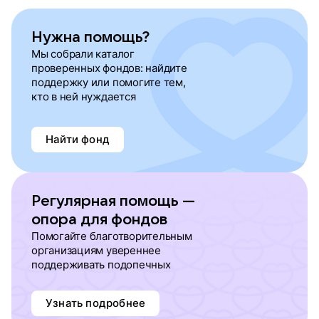
Нужна помощь?
Мы собрали каталог
проверенных фондов: найдите
поддержку или помогите тем,
кто в ней нуждается
Найти фонд
Регулярная помощь —
опора для фондов
Помогайте благотворительным
организациям увереннее
поддерживать подопечных
Узнать подробнее