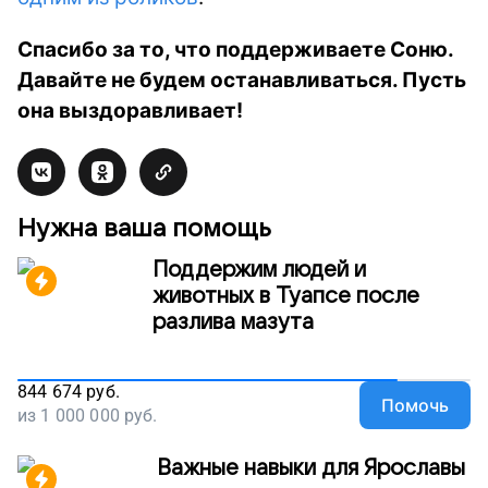
Спасибо за то, что поддерживаете Соню.
Давайте не будем останавливаться. Пусть
она выздоравливает!
Нужна ваша помощь
Поддержим людей и
животных в Туапсе после
разлива мазута
844 674
руб.
Помочь
из
1 000 000
руб.
Важные навыки для Ярославы