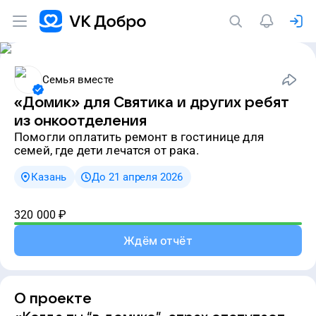
Семья вместе
«Домик» для Святика и других ребят
из онкоотделения
Помогли оплатить ремонт в гостинице для
семей, где дети лечатся от рака.
Казань
До 21 апреля 2026
320 000
₽
Ждём отчёт
О проекте