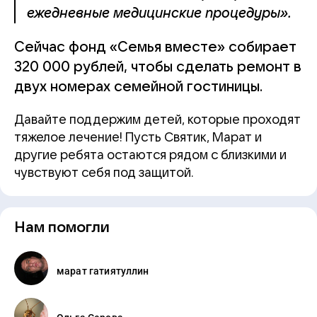
ежедневные медицинские процедуры».
Сейчас фонд «Семья вместе» собирает
320 000 рублей, чтобы сделать ремонт в
двух номерах семейной гостиницы.
Давайте поддержим детей, которые проходят
тяжелое лечение! Пусть Святик, Марат и
другие ребята остаются рядом с близкими и
чувствуют себя под защитой.
Нам помогли
марат гатиятуллин