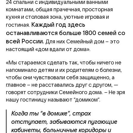
24 спальни с индивидуальными ванными
комнатами, общая прачечная, просторная
кухня и столовая зона, уютные игровая и
Каждый год здесь
гостиная.
останавливаются больше 1800 семей со
всей России.
Для них Семейный дом – это
настоящий «дом вдали от дома».
«Мы стараемся сделать так, чтобы ничего не
напоминало детям и их родителям о болезни,
чтобы они чувствовали себя защищенно, а
главное – не расставались друг с другом, —
говорят сотрудники Семейного дома. – Не зря
нашу гостиницу называют “домиком”.
Когда ты “в домике”, страх
отступает, забываются пугающие
кабинеты, больничные коридоры и