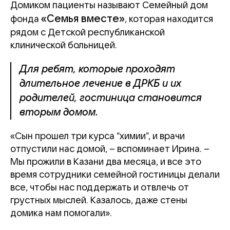
Домиком пациенты называют Семейный дом
«Семья вместе»
фонда
, которая находится
рядом с Детской республиканской
клинической больницей.
Для ребят, которые проходят
длительное лечение в ДРКБ и их
родителей, гостиница становится
вторым домом.
«Сын прошел три курса “химии”, и врачи
отпустили нас домой, – вспоминает Ирина. –
Мы прожили в Казани два месяца, и все это
время сотрудники семейной гостиницы делали
все, чтобы нас поддержать и отвлечь от
грустных мыслей. Казалось, даже стены
домика нам помогали».