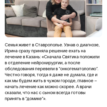
Семья живет в Ставрополье. Узнав о диагнозе,
Ирина сразу приняла решение ехать на
лечение в Казань: «Сначала Святика положили
в отделение нейрохирургии, а после
обследования перевели в “онкогематологию”.
Честно говоря, тогда я даже не думала, где и
как мы будем жить в чужом городе, главное –
начать лечение как можно скорее. А врачи
сказали, что нас с сыном всегда готовы
принять в “домике”».