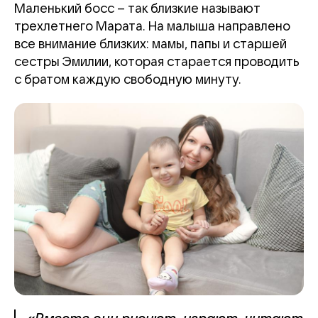
Маленький босс – так близкие называют
трехлетнего Марата. На малыша направлено
все внимание близких: мамы, папы и старшей
сестры Эмилии, которая старается проводить
с братом каждую свободную минуту.