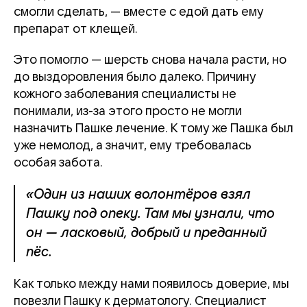
смогли сделать, — вместе с едой дать ему
препарат от клещей.
Это помогло — шерсть снова начала расти, но
до выздоровления было далеко. Причину
кожного заболевания специалисты не
понимали, из-за этого просто не могли
назначить Пашке лечение. К тому же Пашка был
уже немолод, а значит, ему требовалась
особая забота.
«Один из наших волонтёров взял
Пашку под опеку. Там мы узнали, что
он — ласковый, добрый и преданный
пёс.
Как только между нами появилось доверие, мы
повезли Пашку к дерматологу. Специалист