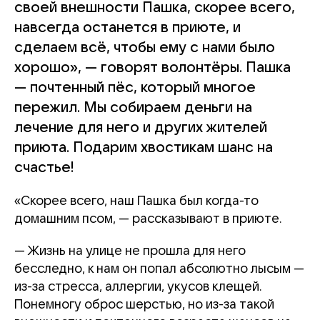
своей внешности Пашка, скорее всего,
навсегда останется в приюте, и
сделаем всё, чтобы ему с нами было
хорошо», — говорят волонтёры. Пашка
— почтенный пёс, который многое
пережил. Мы собираем деньги на
лечение для него и других жителей
приюта. Подарим хвостикам шанс на
счастье!
«Скорее всего, наш Пашка был когда-то
домашним псом, — рассказывают в приюте.
— Жизнь на улице не прошла для него
бесследно, к нам он попал абсолютно лысым —
из-за стресса, аллергии, укусов клещей.
Понемногу оброс шерстью, но из-за такой