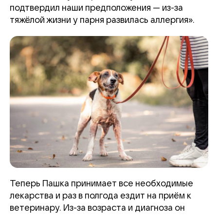
подтвердил наши предположения — из-за
тяжёлой жизни у парня развилась аллергия».
Теперь Пашка принимает все необходимые
лекарства и раз в полгода ездит на приём к
ветеринару. Из-за возраста и диагноза он