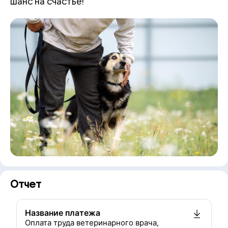
шанс на счастье!
Отчет
Название платежа
Оплата труда ветеринарного врача,