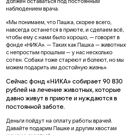
должен оставаться под постоянным
наблюдением врача.
«Мы понимаем, что Пашка, скорее всего,
навсегда останется в приюте, и сделаем всё,
чтобы ему с нами было хорошо, — говорят в
фонде «НИКА». — Таких как Пашка — животных
с непростым прошлым — у нас несколько
сотен. Собаки тоже стареют и болеют, но мы
можем подарить им достойную жизнь».
Сейчас фонд «НИКА» собирает 90 830
рублей на лечение животных, которые
давно живут в приюте и нуждаются в
постоянной заботе.
Деньги пойдут на оплату работы врачей.
Давайте подарим Пашке и другим хвостам