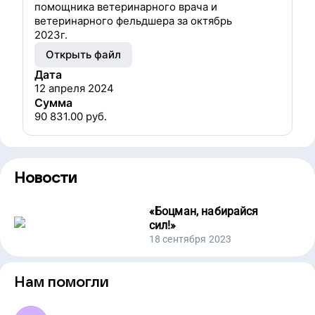
помощника ветеринарного врача и
ветеринарного фельдшера за октябрь
2023г.
Открыть файл
Дата
12 апреля 2024
Сумма
90 831.00
руб.
Новости
«
Боцман, набирайся
сил!
»
18 сентября 2023
Нам помогли