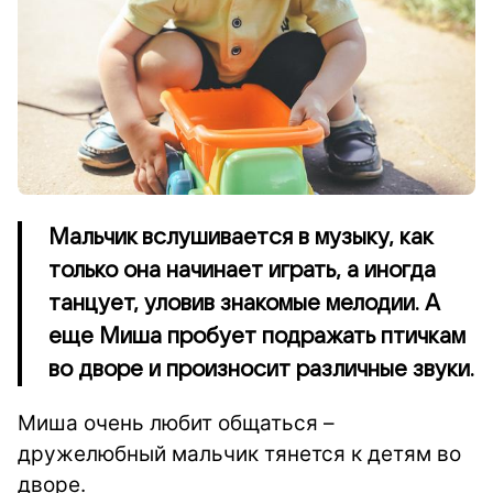
Мальчик вслушивается в музыку, как
только она начинает играть, а иногда
танцует, уловив знакомые мелодии. А
еще Миша пробует подражать птичкам
во дворе и произносит различные звуки.
Миша очень любит общаться –
дружелюбный мальчик тянется к детям во
дворе.