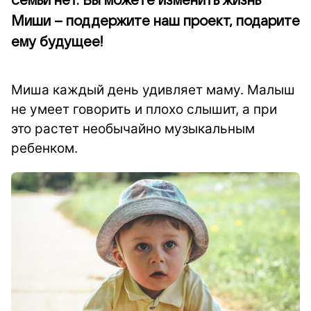
семьи нет. Вы можете изменить жизнь
Миши – поддержите наш проект, подарите
ему будущее!
Миша каждый день удивляет маму. Малыш
не умеет говорить и плохо слышит, а при
это растет необычайно музыкальным
ребенком.