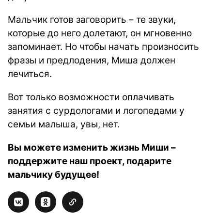
Мальчик готов заговорить – те звуки,
которые до него долетают, он мгновенно
запоминает. Но чтобы начать произносить
фразы и предлодения, Миша должен
лечиться.
Вот только возможности оплачивать
занятия с сурдологами и логопедами у
семьи малыша, увы, нет.
Вы можете изменить жизнь Миши –
поддержите наш проект, подарите
мальчику будущее!