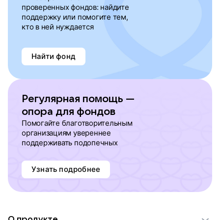
проверенных фондов: найдите
поддержку или помогите тем,
кто в ней нуждается
Найти фонд
Регулярная помощь —
опора для фондов
Помогайте благотворительным
организациям увереннее
поддерживать подопечных
Узнать подробнее
О продукте