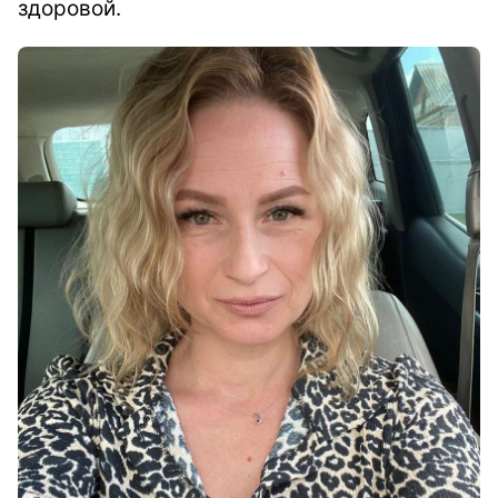
здоровой.