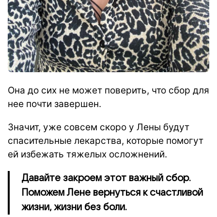
Она до сих не может поверить, что сбор для
нее почти завершен.
Значит, уже совсем скоро у Лены будут
спасительные лекарства, которые помогут
ей избежать тяжелых осложнений.
Давайте закроем этот важный сбор.
Поможем Лене вернуться к счастливой
жизни, жизни без боли.