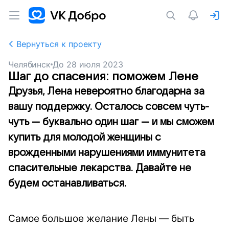
Вернуться к проекту
Челябинск
До
28 июля 2023
Шаг до спасения: поможем Лене
Друзья, Лена невероятно благодарна за
вашу поддержку. Осталось совсем чуть-
чуть — буквально один шаг — и мы сможем
купить для молодой женщины с
врожденными нарушениями иммунитета
спасительные лекарства. Давайте не
будем останавливаться.
Самое большое желание Лены — быть