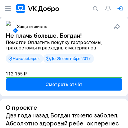
Защити жизнь
Не плачь больше, Богдан!
Помогли Оплатить покупку гастростомы,
трахеостомы и расходных материалов
Новосибирск
До 25 сентября 2017
112 155
₽
Смотреть отчёт
О проекте
Два года назад Богдан тяжело заболел.
Абсолютно здоровый ребенок перенес