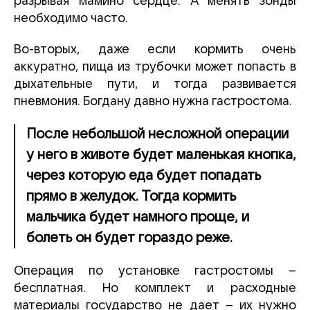
разрывая мамино сердце. А менять зонды
необходимо часто.
Во-вторых, даже если кормить очень
аккуратно, пища из трубочки может попасть в
дыхательные пути, и тогда развивается
пневмония. Богдану давно нужна гастростома.
После небольшой несложной операции
у него в животе будет маленькая кнопка,
через которую еда будет попадать
прямо в желудок. Тогда кормить
мальчика будет намного проще, и
болеть он будет гораздо реже.
Операция по установке гастростомы –
бесплатная. Но комплект и расходные
материалы государство не дает – их нужно