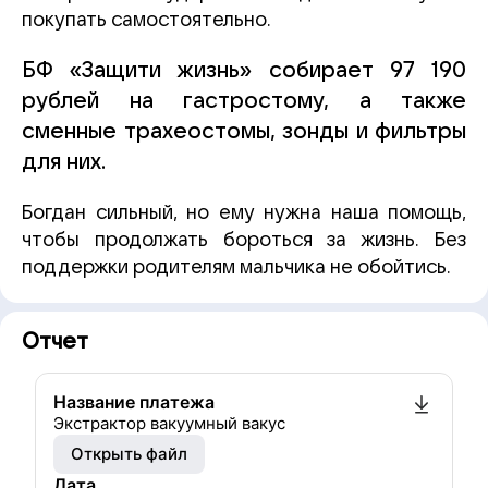
покупать самостоятельно.
БФ «Защити жизнь» собирает 97 190
рублей на гастростому, а также
сменные трахеостомы, зонды и фильтры
для них.
Богдан сильный, но ему нужна наша помощь,
чтобы продолжать бороться за жизнь. Без
поддержки родителям мальчика не обойтись.
Отчет
Название платежа
Экстрактор вакуумный вакус
Открыть файл
Дата