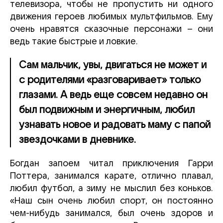
телевизора, чтобы не пропустить ни одного
движения героев любимых мультфильмов. Ему
очень нравятся сказочные персонажи – они
ведь такие быстрые и ловкие.
Сам мальчик, увы, двигаться не может и
с родителями «разговаривает» только
глазами. А ведь еще совсем недавно он
был подвижным и энергичным, любил
узнавать новое и радовать маму с папой
звездочками в дневнике.
Богдан запоем читал приключения Гарри
Поттера, занимался карате, отлично плавал,
любил футбол, а зиму не мыслил без коньков.
«Наш сын очень любил спорт, он постоянно
чем-нибудь занимался, был очень здоров и