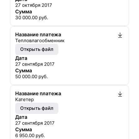
27 октября 2017
Сумма
30 000.00
руб.
Название платежа
Тепловлагообменник
Открыть файл
Дата
27 сентября 2017
Сумма
50 000.00
руб.
Название платежа
Катетер
Открыть файл
Дата
27 сентября 2017
Сумма
6 950.00
руб.