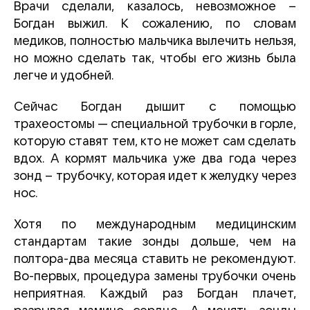
Врачи сделали, казалось, невозможное –
Богдан выжил. К сожалению, по словам
медиков, полностью мальчика вылечить нельзя,
но можно сделать так, чтобы его жизнь была
легче и удобней.
Сейчас Богдан дышит с помощью
трахеостомы — специальной трубочки в горле,
которую ставят тем, кто не может сам сделать
вдох. А кормят мальчика уже два года через
зонд – трубочку, которая идет к желудку через
нос.
Хотя по международным медицинским
стандартам такие зонды дольше, чем на
полтора-два месяца ставить не рекомендуют.
Во-первых, процедура замены трубочки очень
неприятная. Каждый раз Богдан плачет,