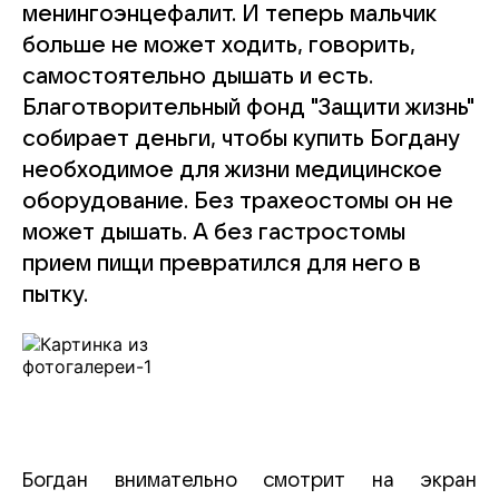
менингоэнцефалит. И теперь мальчик
больше не может ходить, говорить,
самостоятельно дышать и есть.
Благотворительный фонд "Защити жизнь"
собирает деньги, чтобы купить Богдану
необходимое для жизни медицинское
оборудование. Без трахеостомы он не
может дышать. А без гастростомы
прием пищи превратился для него в
пытку.
Богдан внимательно смотрит на экран