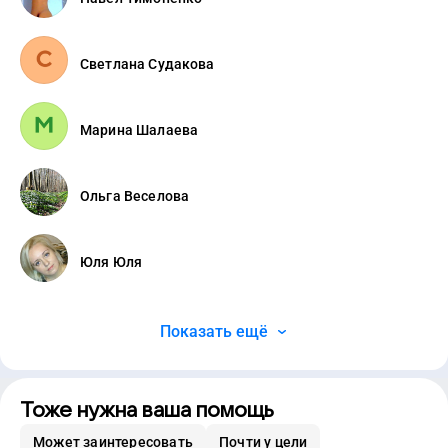
Светлана Судакова
Марина Шалаева
Ольга Веселова
Юля Юля
Показать ещё
Тоже нужна ваша помощь
Может заинтересовать
Почти у цели