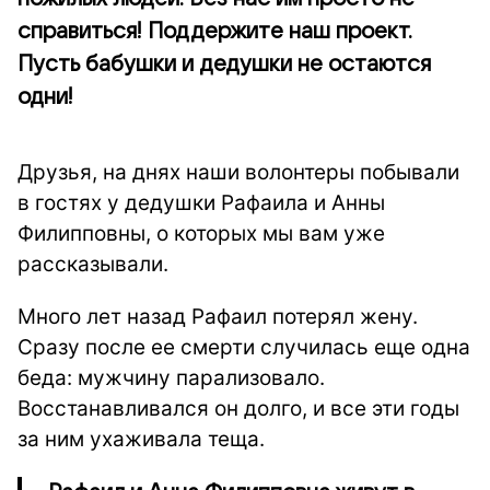
справиться! Поддержите наш проект.
Пусть бабушки и дедушки не остаются
одни!
Друзья, на днях наши волонтеры побывали
в гостях у дедушки Рафаила и Анны
Филипповны, о которых мы вам уже
рассказывали.
Много лет назад Рафаил потерял жену.
Сразу после ее смерти случилась еще одна
беда: мужчину парализовало.
Восстанавливался он долго, и все эти годы
за ним ухаживала теща.