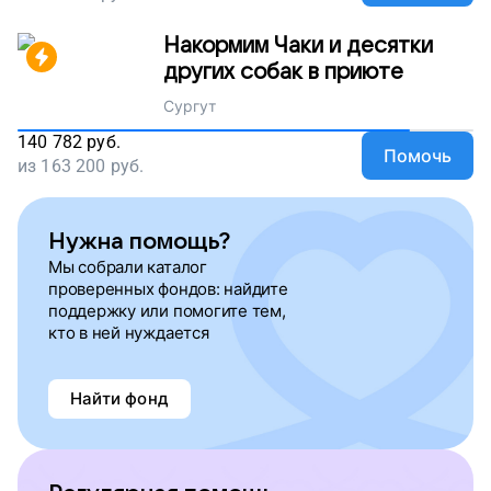
Накормим Чаки и десятки
других собак в приюте
Сургут
140 782
руб.
Помочь
из
163 200
руб.
Нужна помощь?
Мы собрали каталог
проверенных фондов: найдите
поддержку или помогите тем,
кто в ней нуждается
Найти фонд