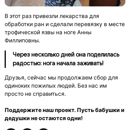
В этот раз привезли лекарства для
обработки ран и сделали перевязку в месте
трофической язвы на ноге Анны
Филлиповны.
Через несколько дней она поделилась
радостью: нога начала заживать!
Друзья, сейчас мы продолжаем сбор для
одиноких пожилых людей. Без нас им
просто не справиться.
Поддержите наш проект.
Пусть бабушки и
дедушки не остаются одни!