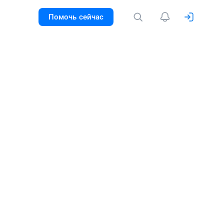
Помочь сейчас