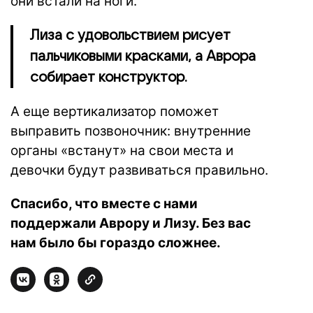
они встали на ноги.
Лиза с удовольствием рисует
пальчиковыми красками, а Аврора
собирает конструктор.
А еще вертикализатор поможет
выправить позвоночник: внутренние
органы «встанут» на свои места и
девочки будут развиваться правильно.
Спасибо, что вместе с нами
поддержали Аврору и Лизу. Без вас
нам было бы гораздо сложнее.