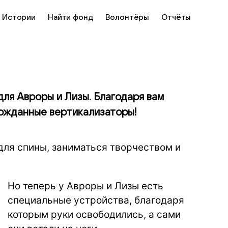
Истории
Найти фонд
Волонтёры
Отчёты
для Авроры и Лизы. Благодаря вам
гожданные вертикализаторы!
для спины, заниматься творчеством и
Но теперь у Авроры и Лизы есть
специальные устройства, благодаря
которым руки освободились, а сами