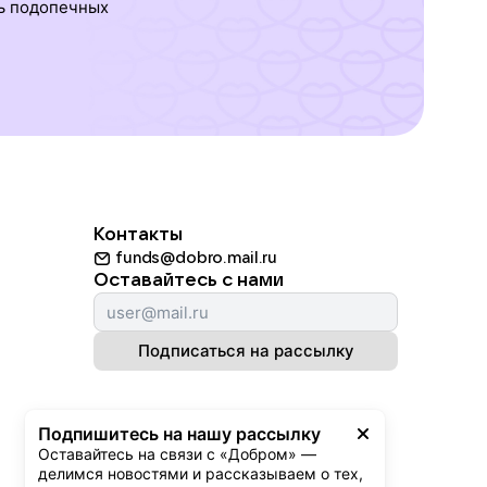
ь подопечных
Контакты
funds@dobro.mail.ru
Оставайтесь с нами
Подписаться на рассылку
Подпишитесь на нашу рассылку
Оставайтесь на связи с «Добром» — 
делимся новостями и рассказываем о тех, 