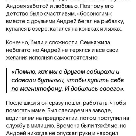
Андрея заботой и любовью. Поэтому его
детство было счастливым, «босоногим»:
вместе с друзьями Андрей бегал на рыбалку,
купался в озере, катался на коньках и лыжах.
Конечно, были и сложности. Семья жила
небогато, но Андрей не терялся и все свои
желания исполнял самостоятельно:
«Помню, как мы с другом собирали и
сдавали бутылки, чтобы купить себе
по магнитофону. И добились своего».
После школы он сразу пошёл работать, чтобы
помогать маме. Был слесарем на заводе,
водителем на предприятии, потом поступил на
службу в милицию. Времена были тяжёлые, но
Андрей никогда не опускал руки и находил