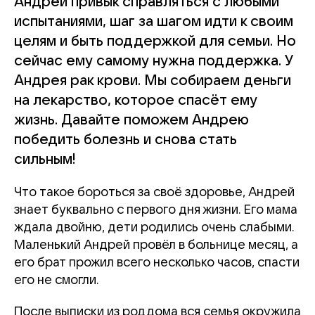
Андрей привык справляться с любыми
испытаниями, шаг за шагом идти к своим
целям и быть поддержкой для семьи. Но
сейчас ему самому нужна поддержка. У
Андрея рак крови. Мы собираем деньги
на лекарство, которое спасёт ему
жизнь. Давайте поможем Андрею
победить болезнь и снова стать
сильным!
Что такое бороться за своё здоровье, Андрей
знает буквально с первого дня жизни. Его мама
ждала двойню, дети родились очень слабыми.
Маленький Андрей провёл в больнице месяц, а
его брат прожил всего несколько часов, спасти
его не смогли.
После выписки из роддома вся семья окружила