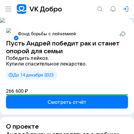
Фонд борьбы с лейкемией
Пусть Андрей победит рак и станет
опорой для семьи
победить лейкоз.
Купили спасительное лекарство.
До 14 декабря 2023
266 600
₽
Смотреть отчёт
О проекте