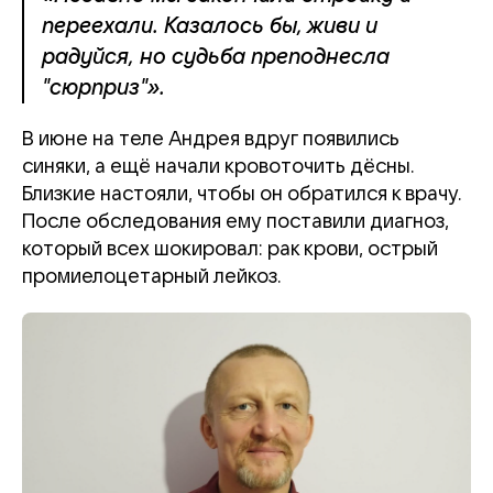
переехали. Казалось бы, живи и
радуйся, но судьба преподнесла
"сюрприз"».
В июне на теле Андрея вдруг появились
синяки, а ещё начали кровоточить дёсны.
Близкие настояли, чтобы он обратился к врачу.
После обследования ему поставили диагноз,
который всех шокировал: рак крови, острый
промиелоцетарный лейкоз.