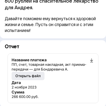
600 рублей на спасительное лекарство
для Андрея.
Давайте поможем ему вернуться к здоровой
жизни и семье. Пусть он справится и с этим
испытанием!
Отчет
Название платежа
ПП, счет, товарная накладная, акт приема-
передачи — для Бондаревича А.
Открыть файл
Дата
2 ноября 2023
Сумма
266 600.00
руб.