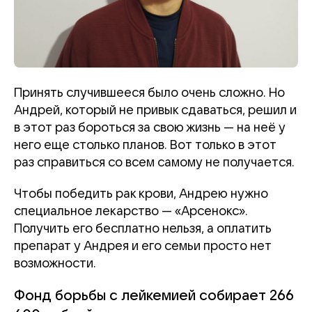
Принять случившееся было очень сложно. Но
Андрей, который не привык сдаваться, решил и
в этот раз бороться за свою жизнь — на неё у
него еще столько планов. Вот только в этот
раз справиться со всем самому не получается.
Чтобы победить рак крови, Андрею нужно
специальное лекарство — «Арсенокс».
Получить его бесплатно нельзя, а оплатить
препарат у Андрея и его семьи просто нет
возможности.
Фонд борьбы с лейкемией собирает 266