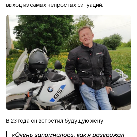
выход из самых непростых ситуаций.
В 23 года он встретил будущую жену:
«Очень запомнилось, как я разгружал