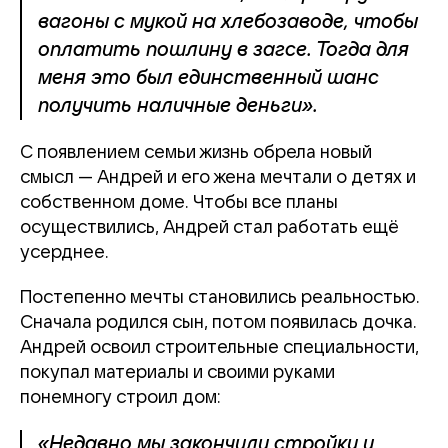
вагоны с мукой на хлебозаводе, чтобы
оплатить пошлину в загсе. Тогда для
меня это был единственный шанс
получить наличные деньги».
С появлением семьи жизнь обрела новый
смысл — Андрей и его жена мечтали о детях и
собственном доме. Чтобы все планы
осуществились, Андрей стал работать ещё
усерднее.
Постепенно мечты становились реальностью.
Сначала родился сын, потом появилась дочка.
Андрей освоил строительные специальности,
покупал материалы и своими руками
понемногу строил дом:
«Недавно мы закончили стройку и