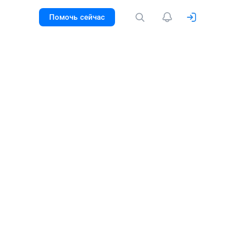
Помочь сейчас