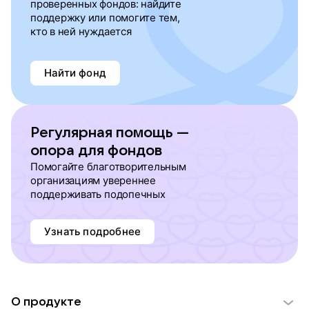
проверенных фондов: найдите
поддержку или помогите тем,
кто в ней нуждается
Найти фонд
Регулярная помощь —
опора для фондов
Помогайте благотворительным
организациям увереннее
поддерживать подопечных
Узнать подробнее
О продукте