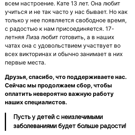
всем настроение. Кате 13 лет. Она любит
учиться и не так часто у нас бывает. Но как
только у нее появляется свободное время,
с радостью к нам присоединяется. 17-
летняя Лиза любит готовить, а в наших
чатах она с удовольствием участвует во
всех викторинах и обычно занимает в них
первые места.
Друзья, спасибо, что поддерживаете нас.
Сейчас мы продолжаем сбор, чтобы
оплатить невероятно важную работу
наших специалистов.
Пусть у детей с неизлечимыми
заболеваниями будет больше радости!