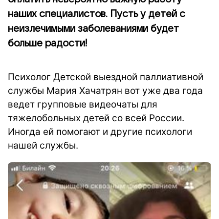
наших специалистов. Пусть у детей с
неизлечимыми заболеваниями будет
больше радости!
Психолог Детской выездной паллиативной
службы Мария Хачатрян вот уже два года
ведет групповые видеочаты для
тяжелобольных детей со всей России.
Иногда ей помогают и другие психологи
нашей службы.