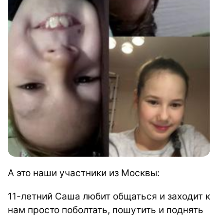
А это наши участники из Москвы:
11-летний Саша любит общаться и заходит к
нам просто поболтать, пошутить и поднять