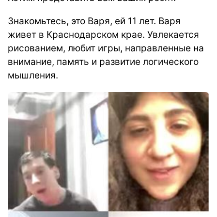
Знакомьтесь, это Варя, ей 11 лет. Варя
живет в Краснодарском крае. Увлекается
рисованием, любит игры, направленные на
внимание, память и развитие логического
мышления.