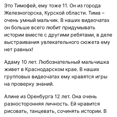
Это Тимофей, ему тоже 11. Он из города
Железногорска, Курской области. Тима –
очень умный мальчик. В наших видеочатах
он больше всего любит придумывать
истории вместе с другими ребятами, в деле
выстраивания увлекательного сюжета ему
нет равных!
Адаму 10 лет. Любознательный мальчишка
живет в Краснодарском крае. В наших
групповых видеочатах ему нравятся игры
на проверку знаний.
Алине из Оренбурга 12 лет. Она очень
разносторонняя личность. Ей нравится
рисовать, танцевать, сочинять истории. В