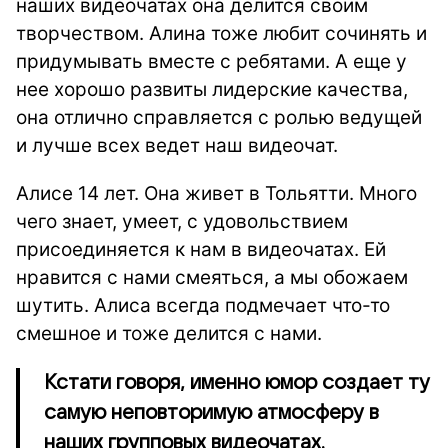
наших видеочатах она делится своим
творчеством. Алина тоже любит сочинять и
придумывать вместе с ребятами. А еще у
нее хорошо развиты лидерские качества,
она отлично справляется с ролью ведущей
и лучше всех ведет наш видеочат.
Алисе 14 лет. Она живет в Тольятти. Много
чего знает, умеет, с удовольствием
присоединяется к нам в видеочатах. Ей
нравится с нами смеяться, а мы обожаем
шутить. Алиса всегда подмечает что-то
смешное и тоже делится с нами.
Кстати говоря, именно юмор создает ту
самую неповторимую атмосферу в
наших групповых видеочатах.