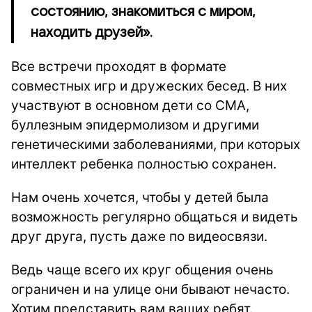
состоянию, знакомиться с миром,
находить друзей».
Все встречи проходят в формате
совместных игр и дружеских бесед. В них
участвуют в основном дети со СМА,
буллезным эпидермолизом и другими
генетическими заболеваниями, при которых
интеллект ребенка полностью сохранен.
Нам очень хочется, чтобы у детей была
возможность регулярно общаться и видеть
друг друга, пусть даже по видеосвязи.
Ведь чаще всего их круг общения очень
ограничен и на улице они бывают нечасто.
Хотим представить вам ваших ребят.