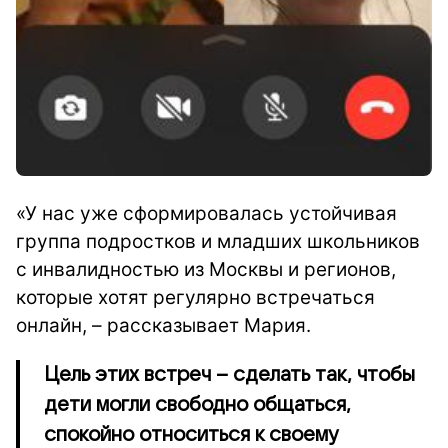
«У нас уже сформировалась устойчивая
группа подростков и младших школьников
с инвалидностью из Москвы и регионов,
которые хотят регулярно встречаться
онлайн, – рассказывает Мария.
Цель этих встреч – сделать так, чтобы
дети могли свободно общаться,
спокойно относиться к своему