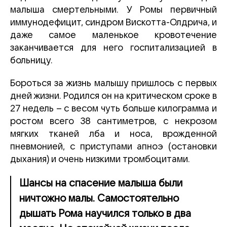
малыша смертельными. У Ромы первичный
иммунодефицит, синдром Вискотта-Олдрича, и
даже самое маленькое кровотечение
заканчивается для него госпитализацией в
больницу.
Бороться за жизнь малышу пришлось с первых
дней жизни. Родился он на критическом сроке в
27 недель – с весом чуть больше килограмма и
ростом всего 38 сантиметров, с некрозом
мягких тканей лба и носа, врожденной
пневмонией, с приступами апноэ (остановки
дыхания) и очень низкими тромбоцитами.
Шансы на спасение малыша были
ничтожно малы. Самостоятельно
дышать Рома научился только в два