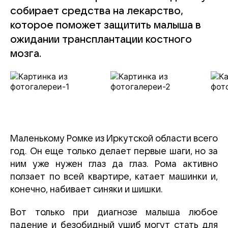
собирает средства на лекарство,
которое поможет защитить малыша в
ожидании трансплантации костного
мозга.
Маленькому Ромке из Иркутской области всего
год. Он еще только делает первые шаги, но за
ним уже нужен глаз да глаз. Рома активно
ползает по всей квартире, катает машинки и,
конечно, набивает синяки и шишки.
Вот только при диагнозе малыша любое
падение и безобидный ушиб могут стать для