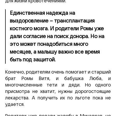
для жизни кровотечениями.
Единственная надежда на
выздоровление – трансплантация
костного мозга. И родители Ромы уже
дали согласие на поиск донора. Но на
это может понадобиться много
месяцев, а малышу важно все время
быть под защитой.
Конечно, родителям очень помогает и старший
брат Ромы Витя, и бабушка Люба, и
многочисленные тети и дяди. Но одного
присмотра не хватит, нужны дорогостоящие
лекарства. А получить их по льготе пока не
удается.