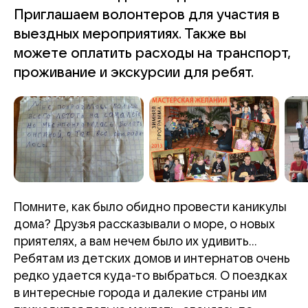
Приглашаем волонтеров для участия в
выездных мероприятиях. Также вы
можете оплатить расходы на транспорт,
проживание и экскурсии для ребят.
Помните, как было обидно провести каникулы
дома? Друзья рассказывали о море, о новых
приятелях, а вам нечем было их удивить…
Ребятам из детских домов и интернатов очень
редко удается куда-то выбраться. О поездках
в интересные города и далекие страны им