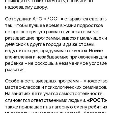
приходится только мечтать, слоняясь по
надоевшему двору.
«РОСТ»
Сотрудники АНО
стараются сделать
так, чтобы лучшее время в жизни подростков
не прошло зря: устраивают увлекательные
развивающие программы, вывозят мальчишек и
девчонок в другие города и даже страны,
ведут в походы, придумывают квесты. Новые
впечатления и незабываемые приключения для
ребенка – не роскошь, а незаменимое условие
развития.
Особенность выездных программ – множество
мастер-классов и психологических семинаров.
На занятиях дети учатся самостоятельности,
«РОСТ»
становятся ответственными людьми.
также приглашает на лагерную смену ребят из