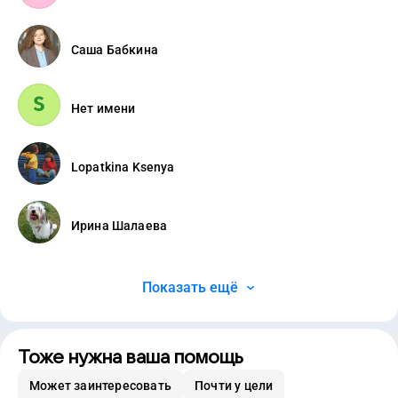
Саша Бабкина
Нет имени
Lopatkina Ksenya
Ирина Шалаева
Показать ещё
Тоже нужна ваша помощь
Может заинтересовать
Почти у цели