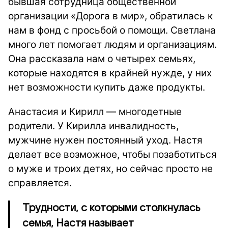
бывшая сотрудница общественной
организации «Дорога в мир», обратилась к
нам в фонд с просьбой о помощи. Светлана
много лет помогает людям и организациям.
Она рассказала нам о четырех семьях,
которые находятся в крайней нужде, у них
нет возможности купить даже продукты.
Анастасия и Кирилл — многодетные
родители. У Кирилла инвалидность,
мужчине нужен постоянный уход. Настя
делает все возможное, чтобы позаботиться
о муже и троих детях, но сейчас просто не
справляется.
Трудности, с которыми столкнулась
семья, Настя называет