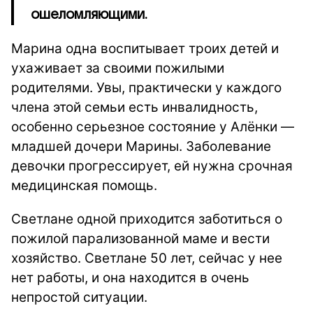
ошеломляющими.
Марина одна воспитывает троих детей и
ухаживает за своими пожилыми
родителями. Увы, практически у каждого
члена этой семьи есть инвалидность,
особенно серьезное состояние у Алёнки —
младшей дочери Марины. Заболевание
девочки прогрессирует, ей нужна срочная
медицинская помощь.
Светлане одной приходится заботиться о
пожилой парализованной маме и вести
хозяйство. Светлане 50 лет, сейчас у нее
нет работы, и она находится в очень
непростой ситуации.