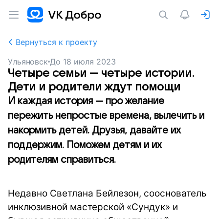
Вернуться к проекту
Ульяновск
До
18 июля 2023
Четыре семьи — четыре истории.
Дети и родители ждут помощи
И каждая история — про желание
пережить непростые времена, вылечить и
накормить детей. Друзья, давайте их
поддержим. Поможем детям и их
родителям справиться.
Недавно Светлана Бейлезон, сооснователь
инклюзивной мастерской «Сундук» и