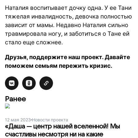
Наталия воспитывает дочку одна. У ее Тани
тяжелая инвалидность, девочка полностью
зависит от мамы. Недавно Наталия сильно
травмировала ногу, и заботиться о Тане ей
стало еще сложнее.
Друзья, поддержите наш проект. Давайте
поможем семьям пережить кризис.
Ранее
12 мая 2023
Новости проекта
«Даша — центр нашей вселенной! Мы
счастливы несмотря ни на какие