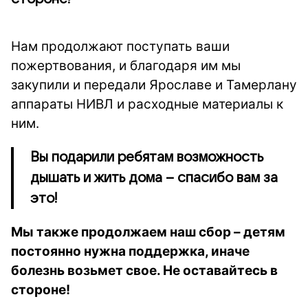
Нам продолжают поступать ваши
пожертвования, и благодаря им мы
закупили и передали Ярославе и Тамерлану
аппараты НИВЛ и расходные материалы к
ним.
Вы подарили ребятам возможность
дышать и жить дома – спасибо вам за
это!
Мы также продолжаем наш сбор – детям
постоянно нужна поддержка, иначе
болезнь возьмет свое. Не оставайтесь в
стороне!