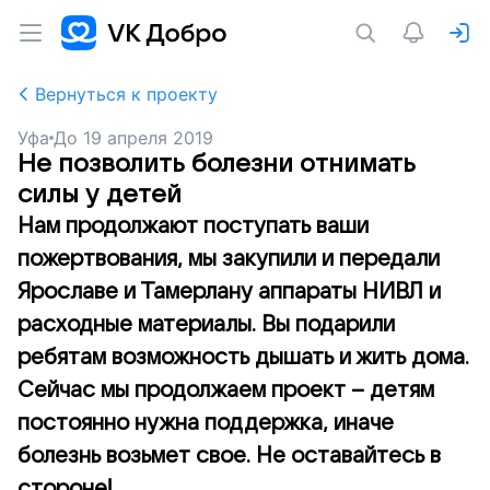
Вернуться к проекту
Уфа
До
19 апреля 2019
Не позволить болезни отнимать
силы у детей
Нам продолжают поступать ваши
пожертвования, мы закупили и передали
Ярославе и Тамерлану аппараты НИВЛ и
расходные материалы. Вы подарили
ребятам возможность дышать и жить дома.
Сейчас мы продолжаем проект – детям
постоянно нужна поддержка, иначе
болезнь возьмет свое. Не оставайтесь в
стороне!