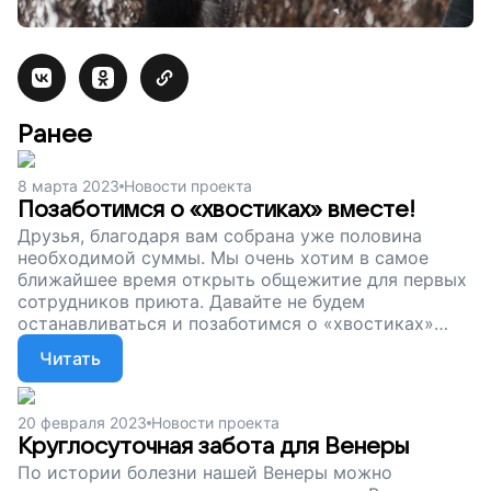
Ранее
8 марта 2023
Новости проекта
Позаботимся о «хвостиках» вместе!
Друзья, благодаря вам собрана уже половина
необходимой суммы. Мы очень хотим в самое
ближайшее время открыть общежитие для первых
сотрудников приюта. Давайте не будем
останавливаться и позаботимся о «хвостиках»
вместе. Поддержите наш проект!
Читать
20 февраля 2023
Новости проекта
Круглосуточная забота для Венеры
По истории болезни нашей Венеры можно