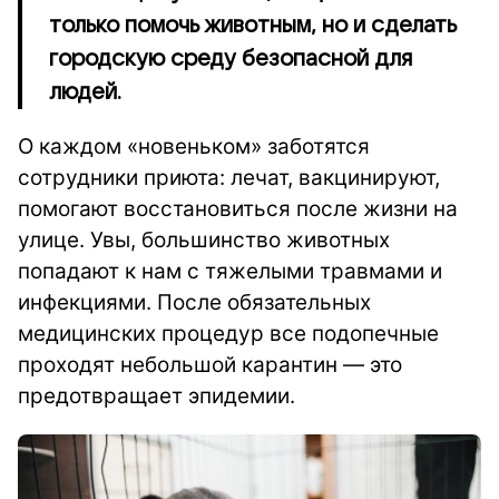
только помочь животным, но и сделать
городскую среду безопасной для
людей.
О каждом «новеньком» заботятся
сотрудники приюта: лечат, вакцинируют,
помогают восстановиться после жизни на
улице. Увы, большинство животных
попадают к нам с тяжелыми травмами и
инфекциями. После обязательных
медицинских процедур все подопечные
проходят небольшой карантин — это
предотвращает эпидемии.