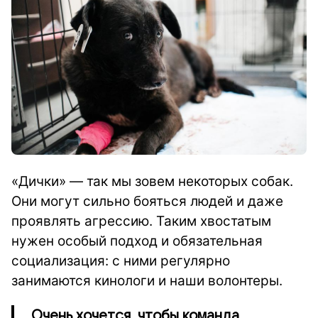
«Дички» — так мы зовем некоторых собак.
Они могут сильно бояться людей и даже
проявлять агрессию. Таким хвостатым
нужен особый подход и обязательная
социализация: с ними регулярно
занимаются кинологи и наши волонтеры.
Очень хочется, чтобы команда