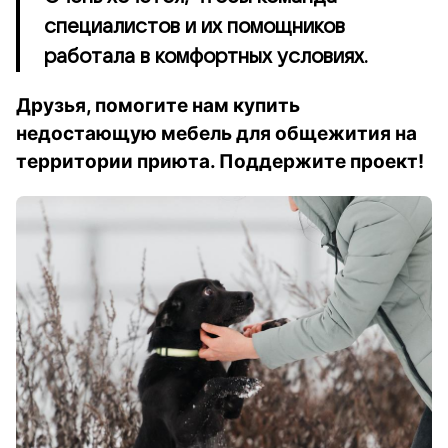
специалистов и их помощников
работала в комфортных условиях.
Друзья, помогите нам купить
недостающую мебель для общежития на
территории приюта. Поддержите проект!