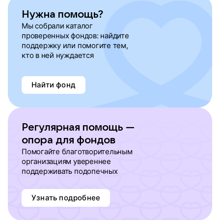
Нужна помощь?
Мы собрали каталог
проверенных фондов: найдите
поддержку или помогите тем,
кто в ней нуждается
Найти фонд
Регулярная помощь —
опора для фондов
Помогайте благотворительным
организациям увереннее
поддерживать подопечных
Узнать подробнее