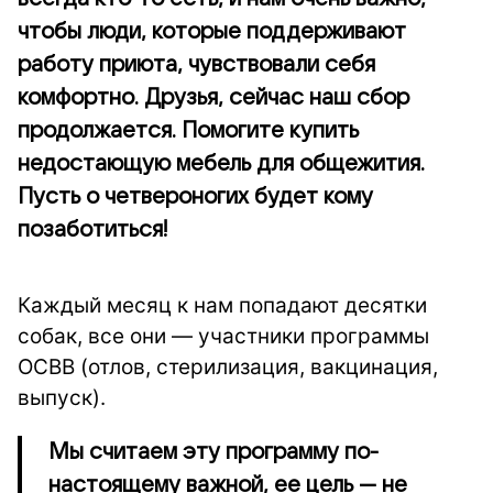
чтобы люди, которые поддерживают
работу приюта, чувствовали себя
комфортно. Друзья, сейчас наш сбор
продолжается. Помогите купить
недостающую мебель для общежития.
Пусть о четвероногих будет кому
позаботиться!
Каждый месяц к нам попадают десятки
собак, все они — участники программы
ОСВВ (отлов, стерилизация, вакцинация,
выпуск).
Мы считаем эту программу по-
настоящему важной, ее цель — не