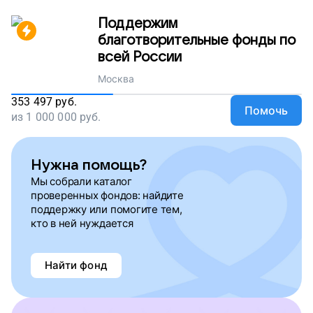
Поддержим
благотворительные фонды по
всей России
Москва
353 497
руб.
Помочь
из
1 000 000
руб.
Нужна помощь?
Мы собрали каталог
проверенных фондов: найдите
поддержку или помогите тем,
кто в ней нуждается
Найти фонд