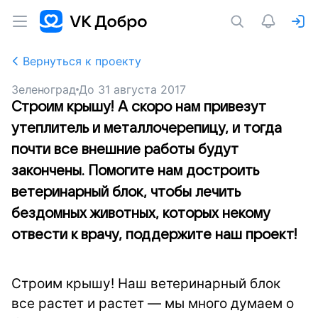
Вернуться к проекту
Зеленоград
До
31 августа 2017
Строим крышу! А скоро нам привезут
утеплитель и металлочерепицу, и тогда
почти все внешние работы будут
закончены. Помогите нам достроить
ветеринарный блок, чтобы лечить
бездомных животных, которых некому
отвести к врачу, поддержите наш проект!
Строим крышу! Наш ветеринарный блок
все растет и растет — мы много думаем о