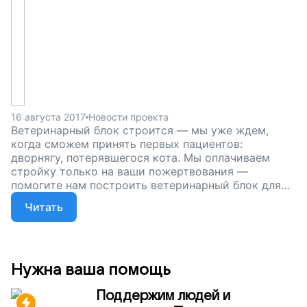
16 августа 2017
Новости проекта
Ветеринарный блок строится — мы уже ждем,
когда сможем принять первых пациентов:
дворнягу, потерявшегося кота. Мы оплачиваем
стройку только на ваши пожертвования —
помогите нам построить ветеринарный блок для
бездомных животных, поддержите наш проект.
Читать
Нужна ваша помощь
Поддержим людей и