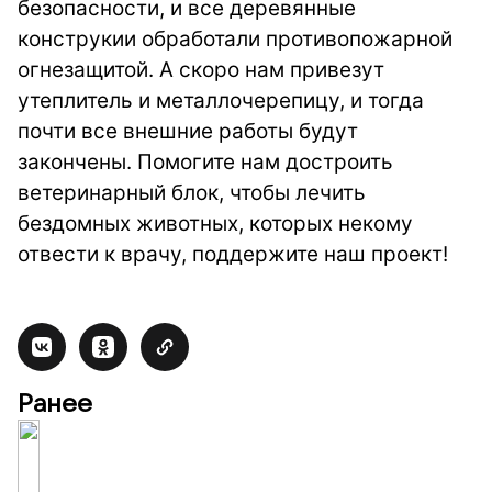
безопасности, и все деревянные
конструкии обработали противопожарной
огнезащитой. А скоро нам привезут
утеплитель и металлочерепицу, и тогда
почти все внешние работы будут
закончены. Помогите нам достроить
ветеринарный блок, чтобы лечить
бездомных животных, которых некому
отвести к врачу, поддержите наш проект!
Ранее