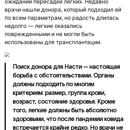
ожидании пересадки легких. Недавно
врачи нашли донора, который подходил ей
по всем параметрам, но радость длилась
недолго — легкие оказались
поврежденными и не могли быть
использованы для трансплантации.
Поиск донора для Насти — настоящая
борьба с обстоятельствами. Органы
должны подходить по многим
критериям: размер, группа крови,
возраст, состояние здоровья. Кроме
того, легкие должны быть абсолютно
здоровыми, что после пандемии ковида
встречается крайне редко. Но врачи не