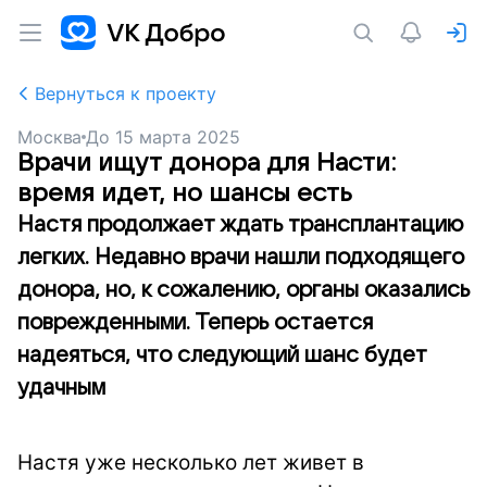
Вернуться к проекту
Москва
До
15 марта 2025
Врачи ищут донора для Насти:
время идет, но шансы есть
Настя продолжает ждать трансплантацию
легких. Недавно врачи нашли подходящего
донора, но, к сожалению, органы оказались
поврежденными. Теперь остается
надеяться, что следующий шанс будет
удачным
Настя уже несколько лет живет в