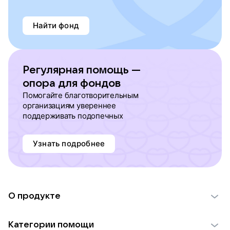
Найти фонд
Регулярная помощь —
опора для фондов
Помогайте благотворительным
организациям увереннее
поддерживать подопечных
Узнать подробнее
О продукте
О проекте VK Добро
Категории помощи