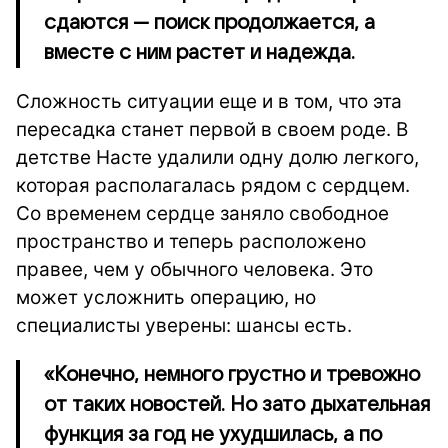
сдаются — поиск продолжается, а
вместе с ним растет и надежда.
Сложность ситуации еще и в том, что эта
пересадка станет первой в своем роде. В
детстве Насте удалили одну долю легкого,
которая располагалась рядом с сердцем.
Со временем сердце заняло свободное
пространство и теперь расположено
правее, чем у обычного человека. Это
может усложнить операцию, но
специалисты уверены: шансы есть.
«Конечно, немного грустно и тревожно
от таких новостей. Но зато дыхательная
функция за год не ухудшилась, а по