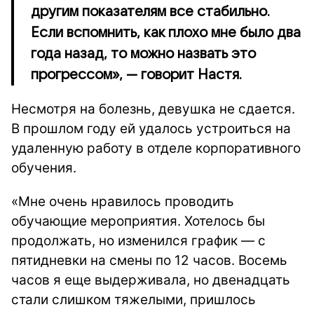
другим показателям все стабильно.
Если вспомнить, как плохо мне было два
года назад, то можно назвать это
прогрессом», — говорит Настя.
Несмотря на болезнь, девушка не сдается.
В прошлом году ей удалось устроиться на
удаленную работу в отделе корпоративного
обучения.
«Мне очень нравилось проводить
обучающие мероприятия. Хотелось бы
продолжать, но изменился график — с
пятидневки на смены по 12 часов. Восемь
часов я еще выдерживала, но двенадцать
стали слишком тяжелыми, пришлось