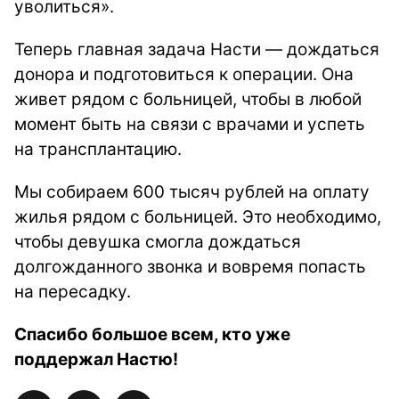
уволиться».
Теперь главная задача Насти — дождаться
донора и подготовиться к операции. Она
живет рядом с больницей, чтобы в любой
момент быть на связи с врачами и успеть
на трансплантацию.
Мы собираем 600 тысяч рублей на оплату
жилья рядом с больницей. Это необходимо,
чтобы девушка смогла дождаться
долгожданного звонка и вовремя попасть
на пересадку.
Спасибо большое всем, кто уже
поддержал Настю!