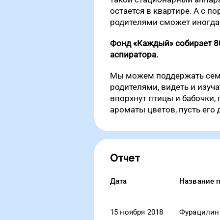
остается в квартире. А с 
родителями сможет иногда 
Фонд «Каждый» собирает 80
аспиратора.
Мы можем поддержать семь
родителями, видеть и изуч
впорхнут птицы и бабочки, 
ароматы цветов, пусть его 
Отчет
Дата
Название 
15 ноября 2018
Фурацилин 