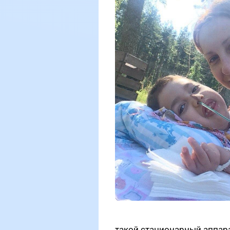
такой стационарный аппара