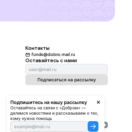
Контакты
funds@dobro.mail.ru
Оставайтесь с нами
Подписаться на рассылку
Подпишитесь на нашу рассылку
Оставайтесь на связи с «Добром» — 
делимся новостями и рассказываем о тех, 
кому нужна помощь