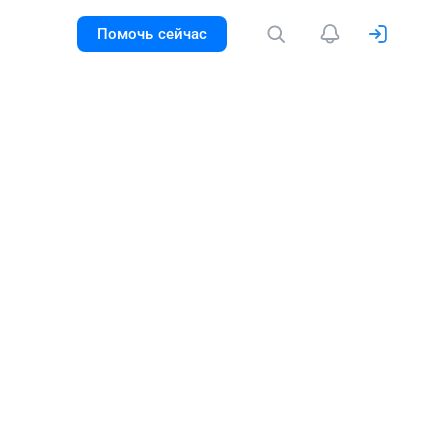
Помочь сейчас