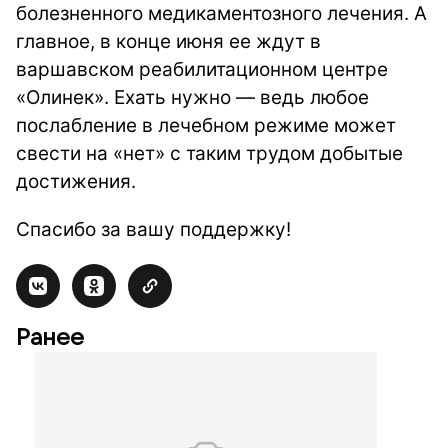
болезненного медикаментозного лечения. А
главное, в конце июня ее ждут в
варшавском реабилитационном центре
«Олинек». Ехать нужно — ведь любое
послабление в лечебном режиме может
свести на «нет» с таким трудом добытые
достижения.
Спасибо за вашу поддержку!
Ранее