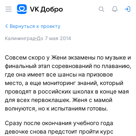
Вернуться к проекту
Калининград
До
7 мая 2014
Совсем скоро у Жени экзамены по музыке и
финальный этап соревнований по плаванию,
где она имеет все шансы на призовое
место, а еще мониторинг знаний, который
проводят в российских школах в конце мая
для всех первоклашек. Женя с мамой
волнуются, но к испытаниям готовы.
Сразу после окончания учебного года
девочке снова предстоит пройти курс