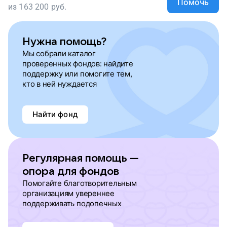
Помочь
из
163 200
руб.
Нужна помощь?
Мы собрали каталог
проверенных фондов: найдите
поддержку или помогите тем,
кто в ней нуждается
Найти фонд
Регулярная помощь —
опора для фондов
Помогайте благотворительным
организациям увереннее
поддерживать подопечных