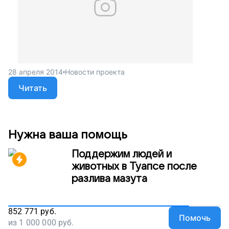
28 апреля 2014
Новости проекта
Читать
Нужна ваша помощь
Поддержим людей и
животных в Туапсе после
разлива мазута
852 771
руб.
Помочь
из
1 000 000
руб.