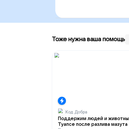
Тоже нужна ваша помощь
Код Добра
Поддержим людей и животны
Туапсе после разлива мазута