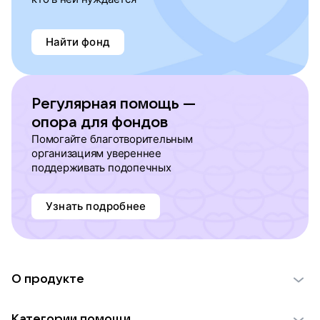
Найти фонд
Регулярная помощь —
опора для фондов
Помогайте благотворительным
организациям увереннее
поддерживать подопечных
Узнать подробнее
О продукте
О проекте VK Добро
Категории помощи