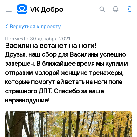
Вернуться к проекту
Пермь
До
30 декабря 2021
Василина встанет на ноги!
Друзья, наш сбор для Василины успешно
завершен. В ближайшее время мы купим и
отправим молодой женщине тренажеры,
которые помогут ей встать на ноги поле
страшного ДПТ. Спасибо за ваше
неравнодушие!