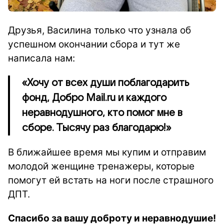
Друзья, Василина только что узнала об
успешном окончании сбора и тут же
написала нам:
«Хочу от всех души поблагодарить
фонд, Добро Mail.ru и каждого
неравнодушного, кто помог мне в
сборе. Тысячу раз благодарю!»
В ближайшее время мы купим и отправим
молодой женщине тренажеры, которые
помогут ей встать на ноги после страшного
ДПТ.
Спасибо за вашу доброту и неравнодушие!