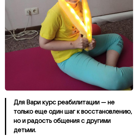
Для Вари курс реабилитации — не
только еще один шаг к восстановлению,
но и радость общения с другими
детьми.