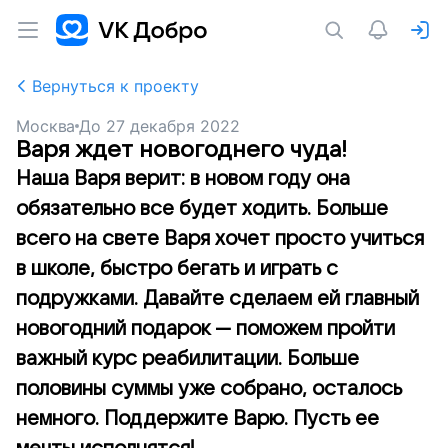
Вернуться к проекту
Москва
До
27 декабря 2022
Варя ждет новогоднего чуда!
Наша Варя верит: в новом году она
обязательно все будет ходить. Больше
всего на свете Варя хочет просто учиться
в школе, быстро бегать и играть с
подружками. Давайте сделаем ей главный
новогодний подарок — поможем пройти
важный курс реабилитации. Больше
половины суммы уже собрано, осталось
немного. Поддержите Варю. Пусть ее