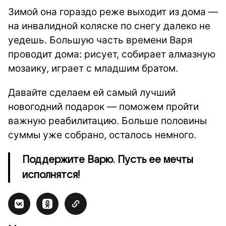
Зимой она гораздо реже выходит из дома —
на инвалидной коляске по снегу далеко не
уедешь. Большую часть времени Варя
проводит дома: рисует, собирает алмазную
мозаику, играет с младшим братом.
Давайте сделаем ей самый лучший
новогодний подарок — поможем пройти
важную реабилитацию. Больше половины
суммы уже собрано, осталось немного.
Поддержите Варю. Пусть ее мечты
исполнятся!