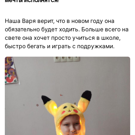
мечты исполнятся!
Наша Варя верит, что в новом году она
обязательно будет ходить. Больше всего на
свете она хочет просто учиться в школе,
быстро бегать и играть с подружками.