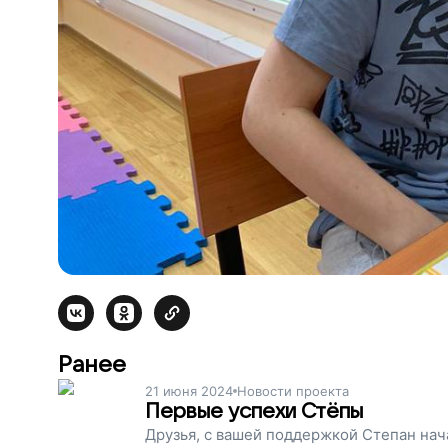
Ранее
21 июня 2024
Новости проекта
Первые успехи Стёпы
Друзья, с вашей поддержкой Степан нача