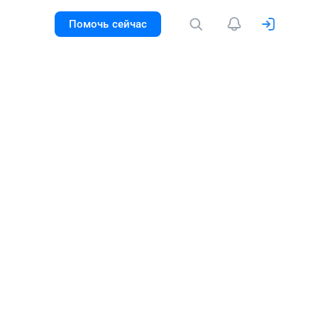
Помочь сейчас