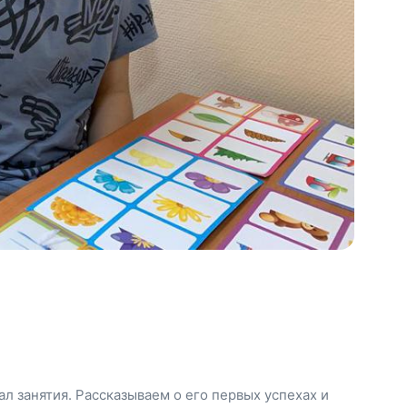
л занятия. Рассказываем о его первых успехах и