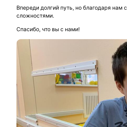
Впереди долгий путь, но благодаря нам 
сложностями.
Спасибо, что вы с нами!