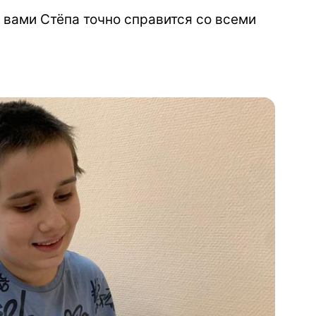
с вами Стёпа точно справится со всеми