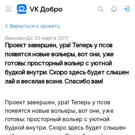
Вернуться к проекту
Иваново
До
25 марта 2017
Проект завершен, ура! Теперь у псов
появятся новые вольеры, вот они, уже
готовы: просторный вольер с уютной
будкой внутри. Скоро здесь будет слышен
лай и веселая возня. Спасибо вам!
Проект завершен, ура! Теперь у псов
появятся новые вольеры, вот они, уже
готовы: просторный вольер с уютной
будкой внутри. Скоро здесь будет слышен