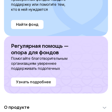
поддержку или помогите тем,
кто в ней нуждается
Найти фонд
Регулярная помощь —
опора для фондов
Помогайте благотворительным
организациям увереннее
поддерживать подопечных
Узнать подробнее
О продукте