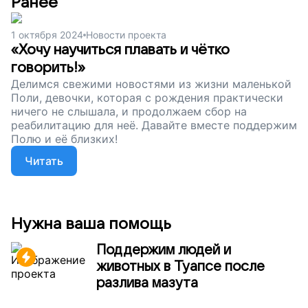
Ранее
1 октября 2024
Новости проекта
«Хочу научиться плавать и чётко
говорить!»
Делимся свежими новостями из жизни маленькой
Поли, девочки, которая с рождения практически
ничего не слышала, и продолжаем сбор на
реабилитацию для неё. Давайте вместе поддержим
Полю и её близких!
Читать
Нужна ваша помощь
Поддержим людей и
животных в Туапсе после
разлива мазута