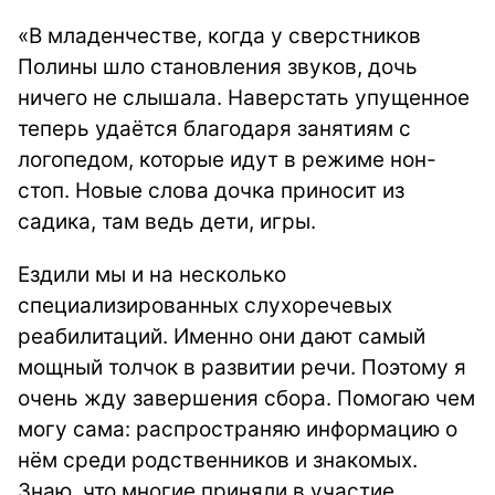
«В младенчестве, когда у сверстников
Полины шло становления звуков, дочь
ничего не слышала. Наверстать упущенное
теперь удаётся благодаря занятиям с
логопедом, которые идут в режиме нон-
стоп. Новые слова дочка приносит из
садика, там ведь дети, игры.
Ездили мы и на несколько
специализированных слухоречевых
реабилитаций. Именно они дают самый
мощный толчок в развитии речи. Поэтому я
очень жду завершения сбора. Помогаю чем
могу сама: распространяю информацию о
нём среди родственников и знакомых.
Знаю, что многие приняли в участие