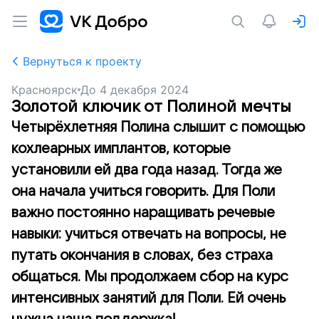
Вернуться к проекту
Красноярск
До
4 декабря 2024
Золотой ключик от Полиной мечты
Четырёхлетняя Полина слышит с помощью
кохлеарных имплантов, которые
установили ей два года назад. Тогда же
она начала учиться говорить. Для Поли
важно постоянно наращивать речевые
навыки: учиться отвечать на вопросы, не
путать окончания в словах, без страха
общаться. Мы продолжаем сбор на курс
интенсивных занятий для Поли. Ей очень