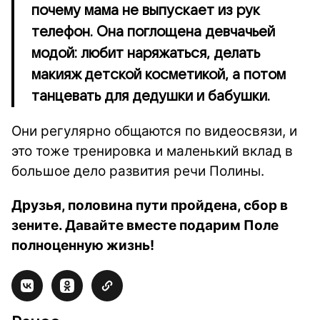
почему мама не выпускает из рук
телефон. Она поглощена девчачьей
модой: любит наряжаться, делать
макияж детской косметикой, а потом
танцевать для дедушки и бабушки.
Они регулярно общаются по видеосвязи, и
это тоже тренировка и маленький вклад в
большое дело развития речи Полины.
Друзья, половина пути пройдена, сбор в
зените. Давайте вместе подарим Поле
полноценную жизнь!