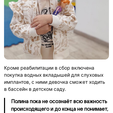
Кроме реабилитации в сбор включена
покупка водных вкладышей для слуховых
имплантов, с ними девочка сможет ходить
в бассейн в детском саду.
Полина пока не осознаёт всю важность
происходящего и до конца не понимает,