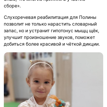
сборе».
Слухоречевая реабилитация для Полины
позволит не только нарастить словарный
запас, но и устранит гипотонус мыщц щёк,
улучшит произношение звуков, поможет
добиться более красивой и чёткой дикции.