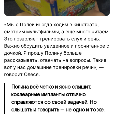
«Мы с Полей иногда ходим в кинотеатр,
смотрим мультфильмы, а ещё много читаем.
Это позволяет тренировать слух и речь.
Важно обсудить увиденное и прочитанное с
дочкой. Я прошу Полину больше
рассказывать, отвечать на вопросы. Такие
вот у нас домашние тренировки речи», —
говорит Олеся.
Полина всё четко и ясно слышит,
кохлеарные импланты отлично
справляются со своей задачей. Но
слышать и говорить — не одно и то же.