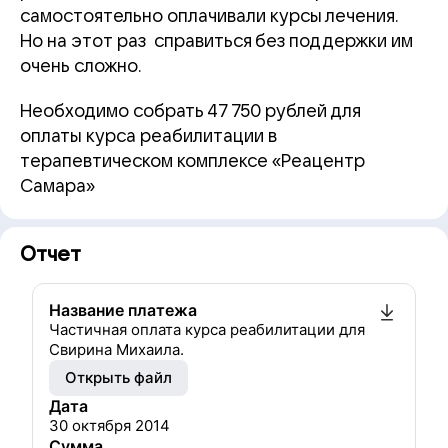
самостоятельно оплачивали курсы лечения.
Но на этот раз справиться без поддержки им
очень сложно.
Необходимо собрать 47 750 рублей для
оплаты курса реабилитации в
терапевтическом комплексе «Реацентр
Самара»
Отчет
Название платежа
Частичная оплата курса реабилитации для
Свирина Михаила.
Открыть файл
Дата
30 октября 2014
Сумма