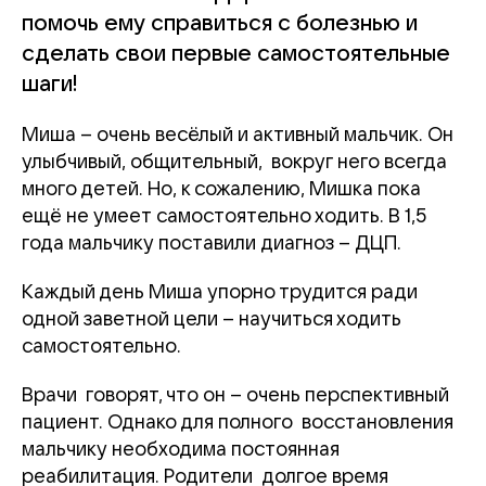
помочь ему справиться с болезнью и
сделать свои первые самостоятельные
шаги!
Миша – очень весёлый и активный мальчик. Он
улыбчивый, общительный, вокруг него всегда
много детей. Но, к сожалению, Мишка пока
ещё не умеет самостоятельно ходить. В 1,5
года мальчику поставили диагноз – ДЦП.
Каждый день Миша упорно трудится ради
одной заветной цели – научиться ходить
самостоятельно.
Врачи говорят, что он – очень перспективный
пациент. Однако для полного восстановления
мальчику необходима постоянная
реабилитация. Родители долгое время