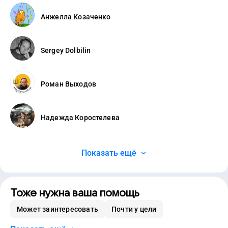
Анжелла Козаченко
Sergey Dolbilin
Роман Выходов
Надежда Коростелева
Показать ещё
Тоже нужна ваша помощь
Может заинтересовать
Почти у цели