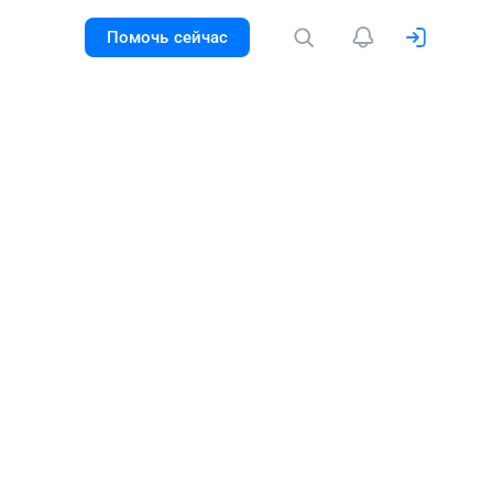
Помочь сейчас