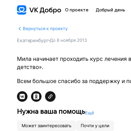
О проекте
Добрый день
Вернуться к проекту
Екатеринбург
До
6 ноября 2013
Мила начинает проходить курс лечения 
детство».
Всем большое спасибо за поддержку и п
Нужна ваша помощь
Ещё
Может заинтересовать
Почти у цели