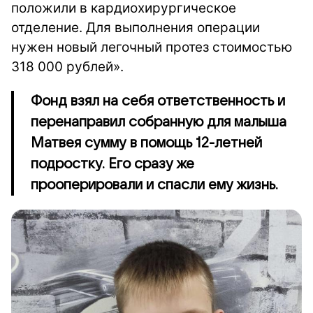
положили в кардиохирургическое
отделение. Для выполнения операции
нужен новый легочный протез стоимостью
318 000 рублей».
Фонд взял на себя ответственность и
перенаправил собранную для малыша
Матвея сумму в помощь 12-летней
подростку. Его сразу же
прооперировали и спасли ему жизнь.