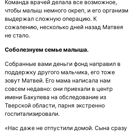
Команда врачей делала все возможное,
чтобы малыш немного окреп, и его организм
выдержал сложную операцию. К
сожалению, несколько дней назад Матвея
не стало.
Соболезнуем семье малыша.
Собранные вами деньги фонд направил в
поддержку другого мальчика, его тоже
зовут Матвей. Его мама написала нам
совсем недавно: они приехали в центр
имени Бакулева на обследование из
Тверской области, парня экстренно
госпитализировали.
«Нас даже не отпустили домой. Сына сразу