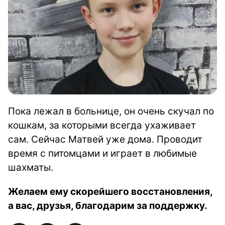
Пока лежал в больнице, он очень скучал по
кошкам, за которыми всегда ухаживает
сам. Сейчас Матвей уже дома. Проводит
время с питомцами и играет в любимые
шахматы.
Желаем ему скорейшего восстановления,
а вас, друзья, благодарим за поддержку.