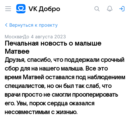
Вернуться к проекту
Москва
До
4 августа 2023
Печальная новость о малыше
Матвее
Друзья, спасибо, что поддержали срочный
сбор для на нашего малыша. Все это
время Матвей оставался под наблюдением
специалистов, но он был так слаб, что
врачи просто не смогли прооперировать
его. Увы, порок сердца оказался
несовместимым с жизнью.