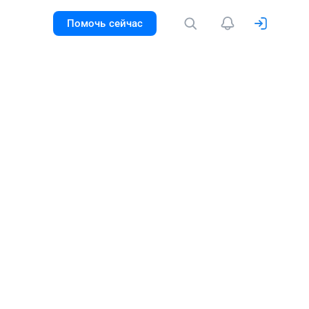
Помочь сейчас