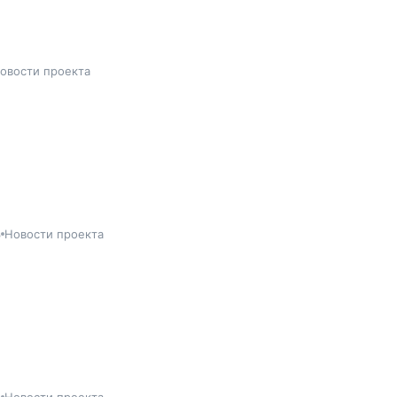
овости проекта
3
Новости проекта