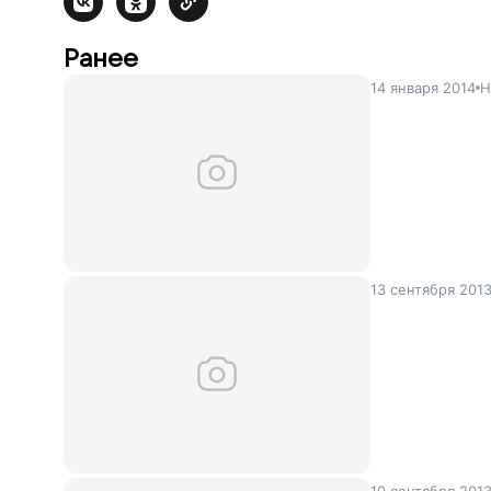
Ранее
14 января 2014
Н
13 сентября 201