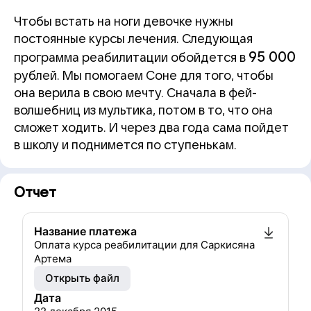
Чтобы встать на ноги девочке нужны
постоянные курсы лечения. Следующая
95 000
программа реабилитации обойдется в
рублей. Мы помогаем Соне для того, чтобы
она верила в свою мечту. Сначала в фей-
волшебниц из мультика, потом в то, что она
сможет ходить. И через два года сама пойдет
в школу и поднимется по ступенькам.
Отчет
Название платежа
Оплата курса реабилитации для Саркисяна
Артема
Открыть файл
Дата