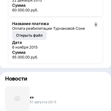
22 декабря 2015
Сумма
60 000.00
руб.
Название платежа
Оплата реабилитации Турчановой Соне
Открыть файл
Дата
6 ноября 2015
Сумма
95 000.00
руб.
Новости
«
»
31 августа 2015