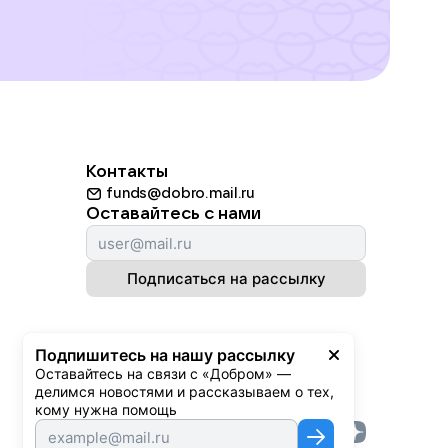
Контакты
funds@dobro.mail.ru
Оставайтесь с нами
Подписаться на рассылку
Подпишитесь на нашу рассылку
Оставайтесь на связи с «Добром» — 
делимся новостями и рассказываем о тех, 
кому нужна помощь