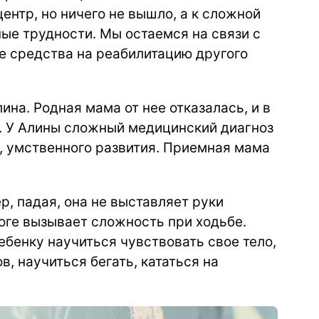
ентр, но ничего не вышло, а к сложной
ые трудности. Мы остаемся на связи с
е средства на реабилитацию другого
ина. Родная мама от нее отказалась, и в
и. У Алины сложный медицинский диагноз
, умственного развития. Приемная мама
р, падая, она не выставляет руки
оге вызывает сложность при ходьбе.
бенку научиться чувствовать свое тело,
, научиться бегать, кататься на