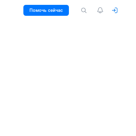
Помочь сейчас