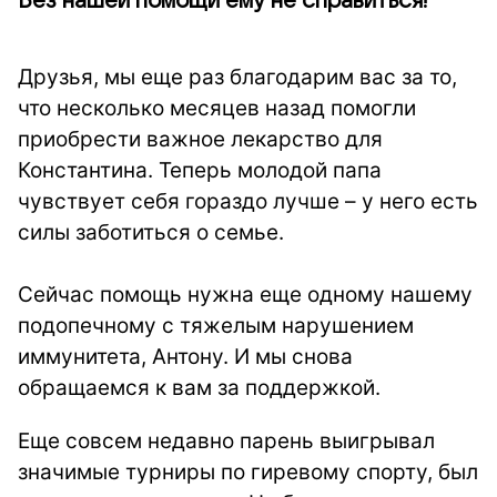
Без нашей помощи ему не справиться!
Друзья, мы еще раз благодарим вас за то,
что несколько месяцев назад помогли
приобрести важное лекарство для
Константина. Теперь молодой папа
чувствует себя гораздо лучше – у него есть
силы заботиться о семье.
Сейчас помощь нужна еще одному нашему
подопечному с тяжелым нарушением
иммунитета, Антону. И мы снова
обращаемся к вам за поддержкой.
Еще совсем недавно парень выигрывал
значимые турниры по гиревому спорту, был