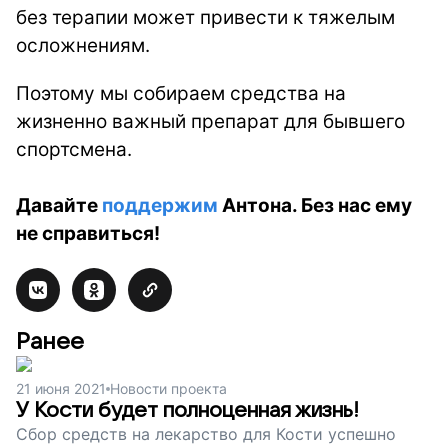
без терапии может привести к тяжелым
осложнениям.
Поэтому мы собираем средства на
жизненно важный препарат для бывшего
спортсмена.
Давайте
поддержим
Антона. Без нас ему
не справиться!
Ранее
21 июня 2021
Новости проекта
У Кости будет полноценная жизнь!
Сбор средств на лекарство для Кости успешно