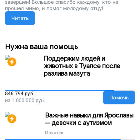
завершен! Большое спасибо каждому, кто не
прошел мимо, и помог молодому отцу!
Читать
Нужна ваша помощь
Поддержим людей и
животных в Туапсе после
разлива мазута
846 794
руб.
Помочь
из
1 000 000
руб.
Важные навыки для Ярославы
— девочки с аутизмом
Иркутск