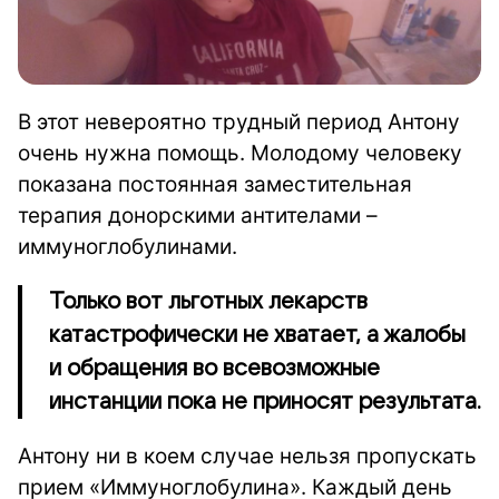
В этот невероятно трудный период Антону
очень нужна помощь. Молодому человеку
показана постоянная заместительная
терапия донорскими антителами –
иммуноглобулинами.
Только вот льготных лекарств
катастрофически не хватает, а жалобы
и обращения во всевозможные
инстанции пока не приносят результата.
Антону ни в коем случае нельзя пропускать
прием «Иммуноглобулина». Каждый день