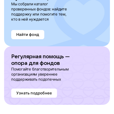
Мы собрали каталог
проверенных фондов: найдите
поддержку или помогите тем,
кто в ней нуждается
Найти фонд
Регулярная помощь —
опора для фондов
Помогайте благотворительным
организациям увереннее
поддерживать подопечных
Узнать подробнее