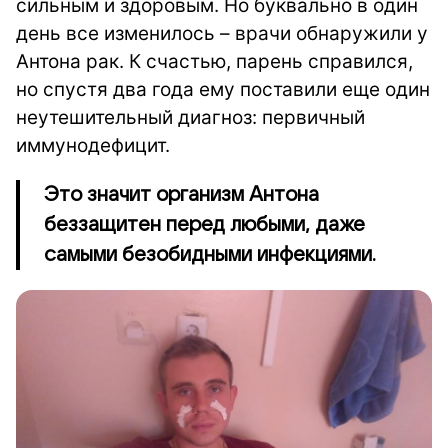
сильным и здоровым. Но буквально в один
день все изменилось – врачи обнаружили у
Антона рак. К счастью, парень справился,
но спустя два года ему поставили еще один
неутешительный диагноз: первичный
иммунодефицит.
Это значит организм Антона
беззащитен перед любыми, даже
самыми безобидными инфекциями.