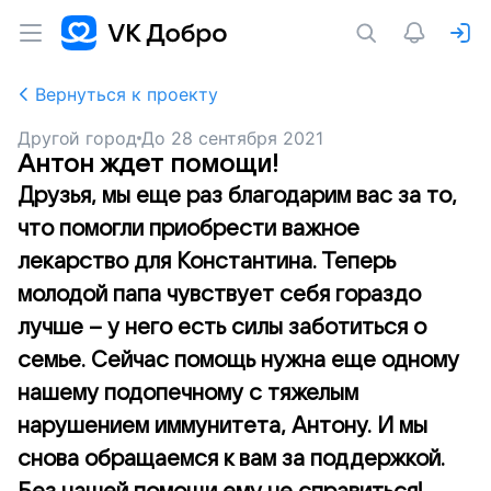
Вернуться к проекту
Другой город
До
28 сентября 2021
Антон ждет помощи!
Друзья, мы еще раз благодарим вас за то,
что помогли приобрести важное
лекарство для Константина. Теперь
молодой папа чувствует себя гораздо
лучше – у него есть силы заботиться о
семье. Сейчас помощь нужна еще одному
нашему подопечному с тяжелым
нарушением иммунитета, Антону. И мы
снова обращаемся к вам за поддержкой.