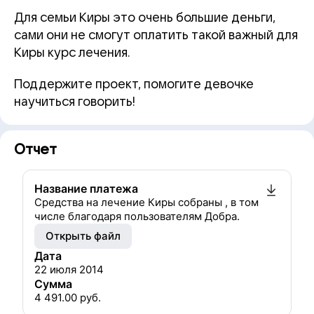
Для семьи Киры это очень большие деньги,
сами они не смогут оплатить такой важный для
Киры курс лечения.
Поддержите проект, помогите девочке
научиться говорить!
Отчет
Название платежа
Средства на лечение Киры собраны , в том
числе благодаря пользователям Добра.
Открыть файл
Дата
22 июля 2014
Сумма
4 491.00
руб.