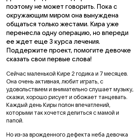
поэтому не может говорить. Пока с
окружающим миром она вынуждена
общаться только жестами. Кира уже
перенесла одну операцию, но впереди
ее ждет еще 3 курса лечения.
Поддержите проект, помогите девочке
сказать свои первые слова!
Сейчас маленькой Кире 2 годика и 7 месяцев.
Она очень активная, любит играть, с
удовольствием и внимательно слушает музыку,
сказки, хорошо рисует и обожает танцевать.
Каждый день Киры полон впечатлений,
которыми так хочется делиться с мамой и
папой.
Но из-за врожденного дефекта неба девочка