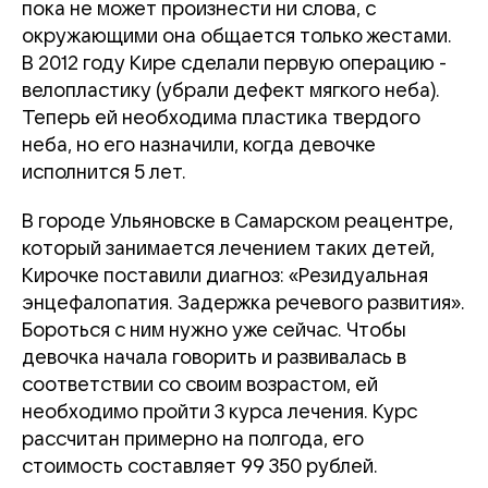
пока не может произнести ни слова, с
окружающими она общается только жестами.
В 2012 году Кире сделали первую операцию -
велопластику (убрали дефект мягкого неба).
Теперь ей необходима пластика твердого
неба, но его назначили, когда девочке
исполнится 5 лет.
В городе Ульяновске в Самарском реацентре,
который занимается лечением таких детей,
Кирочке поставили диагноз: «Резидуальная
энцефалопатия. Задержка речевого развития».
Бороться с ним нужно уже сейчас. Чтобы
девочка начала говорить и развивалась в
соответствии со своим возрастом, ей
необходимо пройти 3 курса лечения. Курс
рассчитан примерно на полгода, его
стоимость составляет 99 350 рублей.