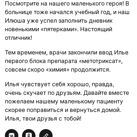
Посмотрите на нашего маленького героя! В
больнице тоже начался учебный год, и наш
Илюша уже успел заполнить дневник
новенькими «пятерками». Настоящий
отличник!
Тем временем, врачи закончили ввод Илье
первого блока препарата «метотриксат»,
совсем скоро «химия» продолжится.
Илья чувствует себя хорошо, правда,
очень скучает по друзьям. Давайте вместе
пожелаем нашему маленькому пациенту
скорее поправиться и вернуться домой.
Илья, твои друзья с тобой!