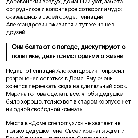
деревенский воздух, домашний уют, забота
сотрудников и волонтеров сотворили чудо:
оказавшись в своей среде, Геннадий
Александрович оживился и тут же нашел
друзей.
Они болтают о погоде, дискутируют о
политике, делятся историями о жизни.
Недавно Геннадий Александрович попросил
разрешения остаться в Доме. Ему очень
хочется переехать сюда на длительный срок.
Марина готова сделать все, чтобы дедушке
было хорошо, только вот в старом корпусе нет
ни одной свободной комнаты.
Места в «Доме слепоглухих» не хватает не
только дедушке Гене. Своей комнаты ждет и