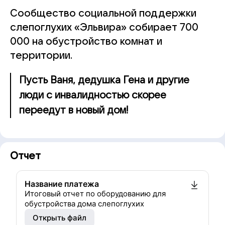
Сообщество социальной поддержки
слепоглухих «Эльвира» собирает 700
000 на обустройство комнат и
территории.
Пусть Ваня, дедушка Гена и другие
люди с инвалидностью скорее
переедут в новый дом!
Отчет
Название платежа
Итоговый отчет по оборудованию для
обустройства дома слепоглухих
Открыть файл