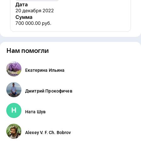
Дата
20 декабря 2022
Сумма
700 000.00
руб.
Нам помогли
Екатерина Ильина
Дмитрий Прокофичев
Ната Шув
Alexey V. F. Ch. Bobrov