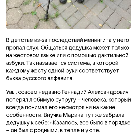
В детстве из-за последствий менингита у него
пропал слух. Общаться дедушка может только
на жестовом языке или с помощью дактильной
азбуки. Так называется система, в которой
каждому жесту одной руки соответствует
буква русского алфавита.
Увы, совсем недавно Геннадий Александрович
потерял любимую супругу – человека, который
всегда понимал его несмотря ни на какие
особенности. Внучка Марина тут же забрала
дедушку к себе: «Казалось, все было в порядке
– он был с родными, в тепле и уюте.