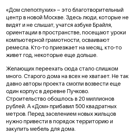
«Дом слепоглухих» – это благотворительный
центр в новой Москве. Здесь люди, которые не
видят и не слышат, учатся азбуке Брайля,
ориентации в пространстве, посещают уроки
компьютерной грамотности, осваивают
ремесла. Кто-то приезжает на месяц, кто-то
живет год, некоторые еще дольше.
Желающих переехать сюда стало слишком
много. Старого дома на всех не хватает. Не так
давно авторы проекта смогли возвести еще
один корпус в деревне Пучково.
Строительство обошлось в 20 миллионов
рублей. А «Дом» прибавил 500 квадратных
метров. Перед заселением новых жильцов
нужно привести в порядок территорию и
закупить мебель для дома.