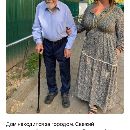
Дом находится за городом. Свежий