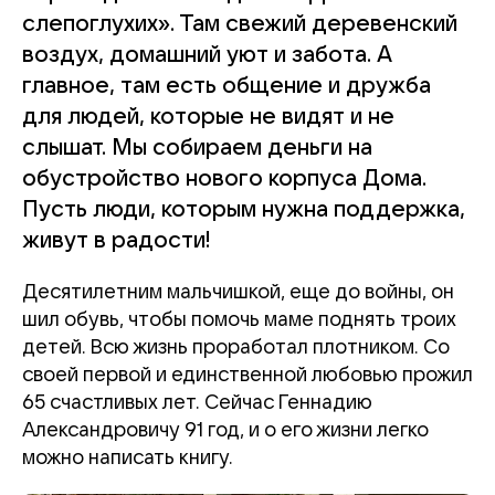
слепоглухих». Там свежий деревенский
воздух, домашний уют и забота. А
главное, там есть общение и дружба
для людей, которые не видят и не
слышат. Мы собираем деньги на
обустройство нового корпуса Дома.
Пусть люди, которым нужна поддержка,
живут в радости!
Десятилетним мальчишкой, еще до войны, он
шил обувь, чтобы помочь маме поднять троих
детей. Всю жизнь проработал плотником. Со
своей первой и единственной любовью прожил
65 счастливых лет. Сейчас Геннадию
Александровичу 91 год, и о его жизни легко
можно написать книгу.