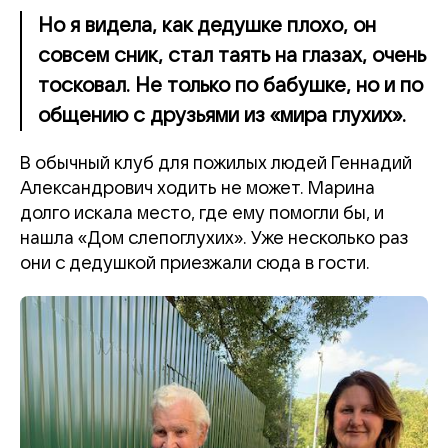
Но я видела, как дедушке плохо, он
совсем сник, стал таять на глазах, очень
тосковал. Не только по бабушке, но и по
общению с друзьями из «мира глухих».
В обычный клуб для пожилых людей Геннадий
Александрович ходить не может. Марина
долго искала место, где ему помогли бы, и
нашла «Дом слепоглухих». Уже несколько раз
они с дедушкой приезжали сюда в гости.