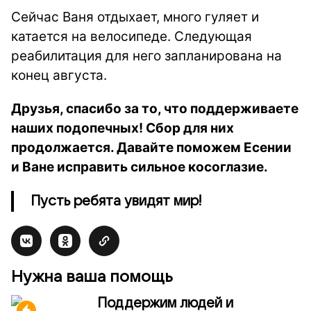
Сейчас Ваня отдыхает, много гуляет и
катается на велосипеде. Следующая
реабилитация для него запланирована на
конец августа.
Друзья, спасибо за то, что поддерживаете
наших подопечных! Сбор для них
продолжается. Давайте поможем Есении
и Ване исправить сильное косоглазие.
Пусть ребята увидят мир!
Нужна ваша помощь
Поддержим людей и