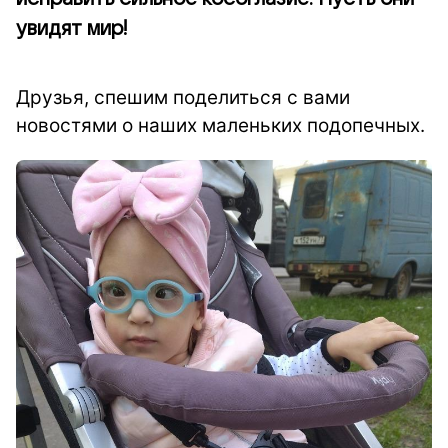
увидят мир!
Друзья, спешим поделиться с вами
новостями о наших маленьких подопечных.