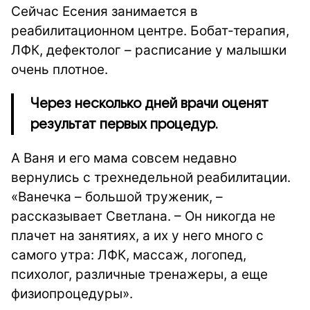
Сейчас Есения занимается в
реабилитационном центре. Бобат-терапия,
ЛФК, дефектолог – расписание у малышки
очень плотное.
Через несколько дней врачи оценят
результат первых процедур.
А Ваня и его мама совсем недавно
вернулись с трехнедельной реабилитации.
«Ванечка – большой труженик, –
рассказывает Светлана. – Он никогда не
плачет на занятиях, а их у него много с
самого утра: ЛФК, массаж, логопед,
психолог, различные тренажеры, а еще
физиопроцедуры».