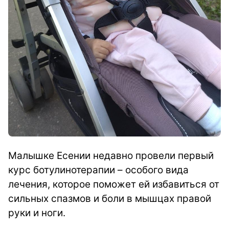
Малышке Есении недавно провели первый
курс ботулинотерапии – особого вида
лечения, которое поможет ей избавиться от
сильных спазмов и боли в мышцах правой
руки и ноги.