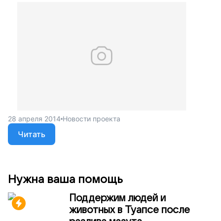
28 апреля 2014
Новости проекта
Читать
Нужна ваша помощь
Поддержим людей и
животных в Туапсе после