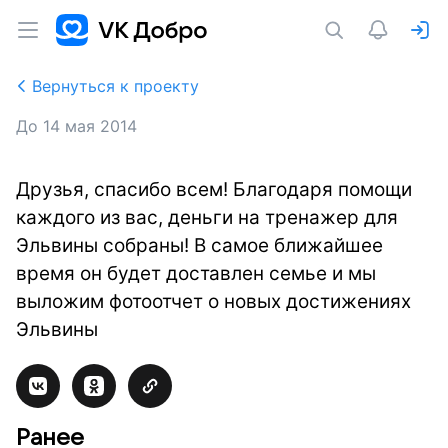
Вернуться к проекту
До
14 мая 2014
Друзья, спасибо всем! Благодаря помощи
каждого из вас, деньги на тренажер для
Эльвины собраны! В самое ближайшее
время он будет доставлен семье и мы
выложим фотоотчет о новых достижениях
Эльвины
Ранее