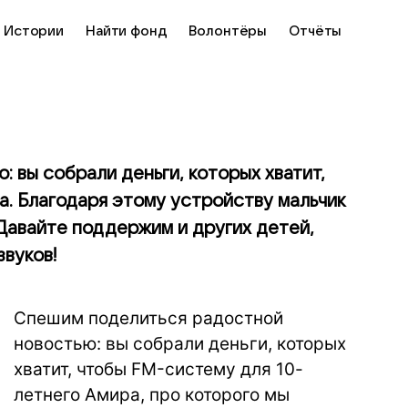
Истории
Найти фонд
Волонтёры
Отчёты
 вы собрали деньги, которых хватит,
. Благодаря этому устройству мальчик
Давайте поддержим и других детей,
звуков!
Спешим поделиться радостной
новостью: вы собрали деньги, которых
хватит, чтобы FM-систему для 10-
летнего Амира, про которого мы