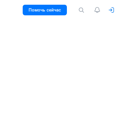
Помочь сейчас