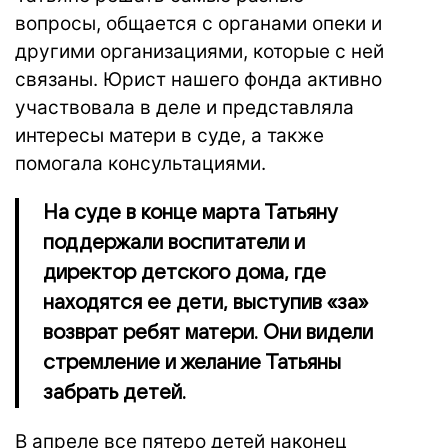
вопросы, общается с органами опеки и
другими организациями, которые с ней
связаны. Юрист нашего фонда активно
участвовала в деле и представляла
интересы матери в суде, а также
помогала консультациями.
На суде в конце марта Татьяну
поддержали воспитатели и
директор детского дома, где
находятся ее дети, выступив «за»
возврат ребят матери. Они видели
стремление и желание Татьяны
забрать детей.
В апреле все пятеро детей наконец