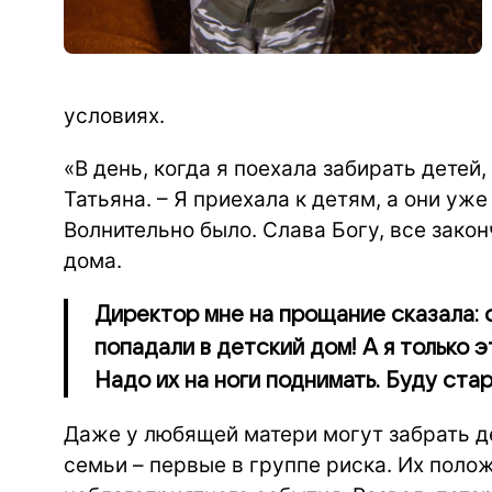
условиях.
«В день, когда я поехала забирать детей
Татьяна. – Я приехала к детям, а они уже
Волнительно было. Слава Богу, все закон
дома.
Директор мне на прощание сказала: 
попадали в детский дом! А я только э
Надо их на ноги поднимать. Буду стар
Даже у любящей матери могут забрать 
семьи – первые в группе риска. Их пол