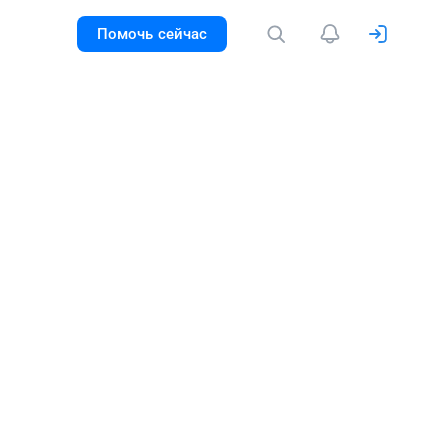
Помочь сейчас