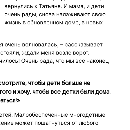
вернулись к Татьяне. И мама, и дети
очень рады, снова налаживают свою
жизнь в обновленном доме, в новых
, я очень волновалась, – рассказывает
 стояли, ждали меня возле ворот.
чилось! Очень рада, что мы все наконец
смотрите, чтобы дети больше не
того и хочу, чтобы все детки были дома.
аться!»
детей. Малообеспеченные многодетные
ожение может пошатнуться от любого