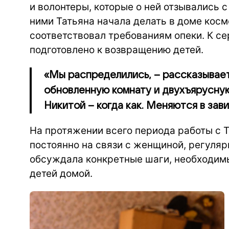
и волонтеры, которые о ней отзывались 
ними Татьяна начала делать в доме косм
соответствовал требованиям опеки. К с
подготовлено к возвращению детей.
«Мы распределились, – рассказывае
обновленную комнату и двухъярусную 
Никитой – когда как. Меняются в зави
На протяжении всего периода работы с Т
постоянно на связи с женщиной, регуляр
обсуждала конкретные шаги, необходимые
детей домой.