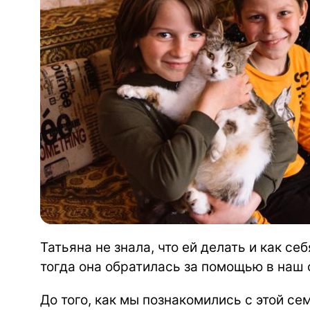
Татьяна не знала, что ей делать и как се
тогда она обратилась за помощью в наш 
До того, как мы познакомились с этой се