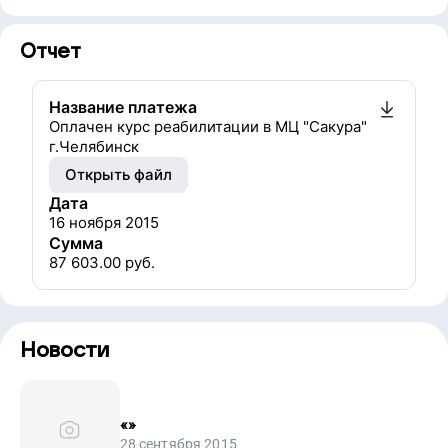
Отчет
Название платежа
Оплачен курс реабилитации в МЦ "Сакура"
г.Челябинск
Открыть файл
Дата
16 ноября 2015
Сумма
87 603.00
руб.
Новости
«
»
28 сентября 2015