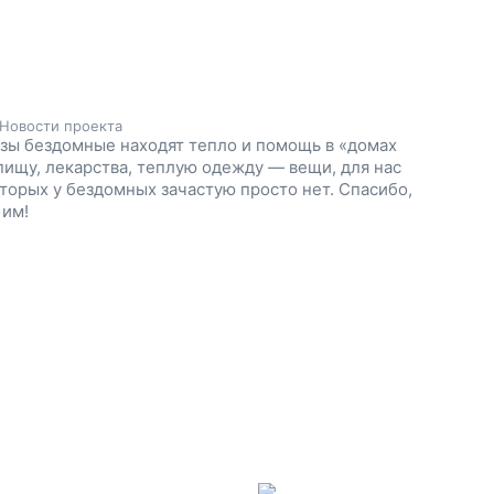
Новости проекта
зы бездомные находят тепло и помощь в «домах
пищу, лекарства, теплую одежду — вещи, для нас
торых у бездомных зачастую просто нет. Спасибо,
 им!