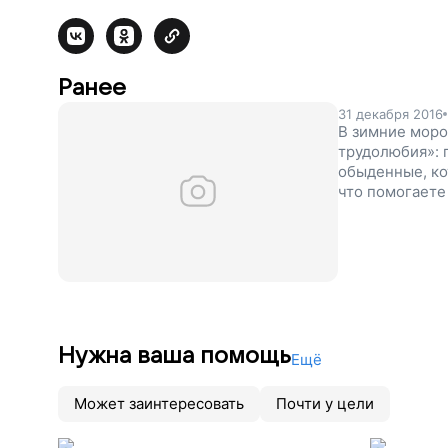
Ранее
31 декабря 2016
В зимние моро
трудолюбия»: 
обыденные, ко
что помогаете
Нужна ваша помощь
Ещё
Может заинтересовать
Почти у цели