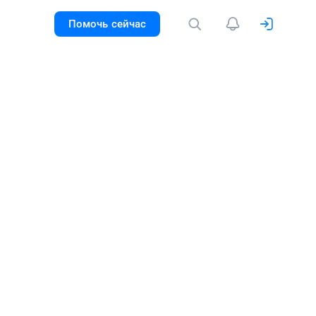
Помочь сейчас