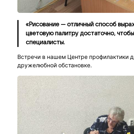
«Рисование — отличный способ выраж
цветовую палитру достаточно, чтобы 
специалисты.
Встречи в нашем Центре профилактики д
дружелюбной обстановке.