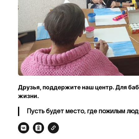
Друзья, поддержите наш центр. Для ба
жизни.
Пусть будет место, где пожилым люд