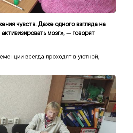
ения чувств. Даже одного взгляда на
активизировать мозг», — говорят
еменции всегда проходят в уютной,