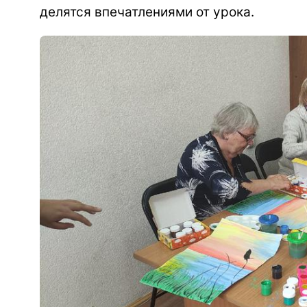
делятся впечатлениями от урока.