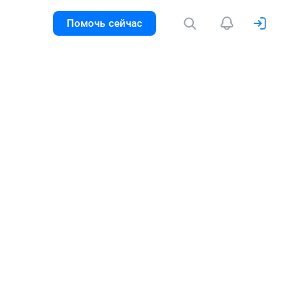
Помочь сейчас