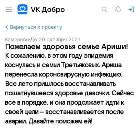
Вернуться к проекту
Кемерово
До
20 октября 2021
Пожелаем здоровья семье Ариши!
К сожалению, в этом году эпидемия
коснулась и семьи Третьяковых. Ариша
перенесла короновирусную инфекцию.
Все лето пришлось восстанавливать
пошатнувшееся здоровье девочки. Сейчас
все в порядке, и она продолжает идти к
своей цели – восстанавливается после
аварии. Давайте поможем ей!