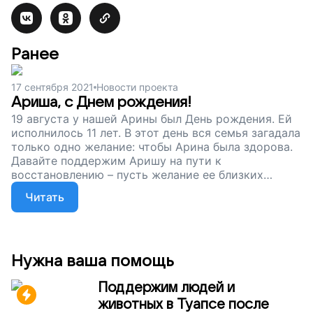
Ранее
17 сентября 2021
Новости проекта
Ариша, с Днем рождения!
19 августа у нашей Арины был День рождения. Ей
исполнилось 11 лет. В этот день вся семья загадала
только одно желание: чтобы Арина была здорова.
Давайте поддержим Аришу на пути к
восстановлению – пусть желание ее близких
исполнится!
Читать
Нужна ваша помощь
Поддержим людей и
животных в Туапсе после