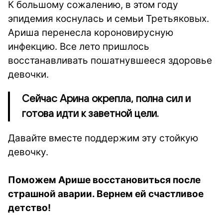
К большому сожалению, в этом году
эпидемия коснулась и семьи Третьяковых.
Ариша перенесла короновирусную
инфекцию. Все лето пришлось
восстанавливать пошатнувшееся здоровье
девочки.
Сейчас Арина окрепла, полна сил и
готова идти к заветной цели.
Давайте вместе поддержим эту стойкую
девочку.
Поможем Арише восстановиться после
страшной аварии. Вернем ей счастливое
детство!