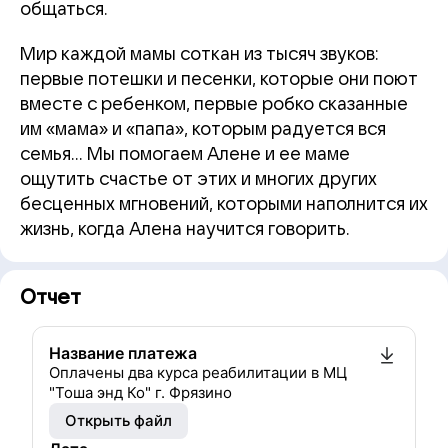
общаться.
Мир каждой мамы соткан из тысяч звуков:
первые потешки и песенки, которые они поют
вместе с ребенком, первые робко сказанные
им «мама» и «папа», которым радуется вся
семья… Мы помогаем Алене и ее маме
ощутить счастье от этих и многих других
бесценных мгновений, которыми наполнится их
жизнь, когда Алена научится говорить.
Отчет
Название платежа
Оплачены два курса реабилитации в МЦ
"Тоша энд Ко" г. Фрязино
Открыть файл