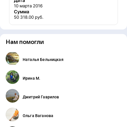
Дата
10 марта 2016
Сумма
50 318.00
руб.
Нам помогли
Наталья Бельницкая
Ирина М.
Дмитрий Гаврилов
Ольга Ваганова