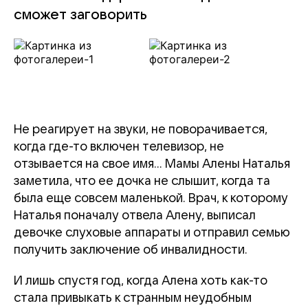
сможет заговорить
Не реагирует на звуки, не поворачивается,
когда где-то включен телевизор, не
отзывается на свое имя… Мамы Алены Наталья
заметила, что ее дочка не слышит, когда та
была еще совсем маленькой. Врач, к которому
Наталья поначалу отвела Алену, выписал
девочке слуховые аппараты и отправил семью
получить заключение об инвалидности.
И лишь спустя год, когда Алена хоть как-то
стала привыкать к странным неудобным