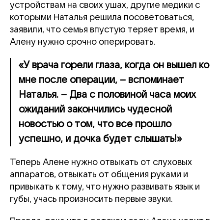
устройствам на своих ушах, другие медики с
которыми Наталья решила посоветоваться,
заявили, что семья впустую теряет время, и
Алену нужно срочно оперировать.
«У врача горели глаза, когда он вышел ко
мне после операции, – вспоминает
Наталья. – Два с половиной часа моих
ожиданий закончились чудесной
новостью о том, что все прошло
успешно, и дочка будет слышать!»
Теперь Алене нужно отвыкать от слуховых
аппаратов, отвыкать от общения руками и
привыкать к тому, что нужно развивать язык и
губы, учась произносить первые звуки.