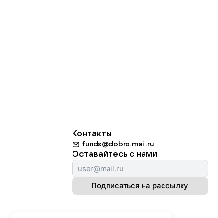
Контакты
funds@dobro.mail.ru
Оставайтесь с нами
Подписаться на рассылку