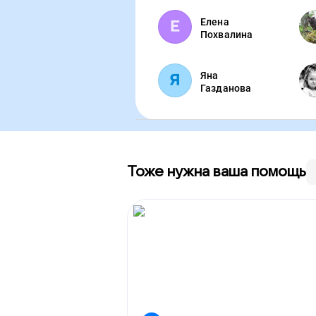
Елена
Похвалина
Яна
Газданова
Тоже нужна ваша помощь