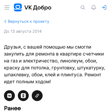
Вернуться к проекту
До
13 августа 2014
Друзья, с вашей помощью мы смогли
закупить для ремонта в квартире счетчики
на газ и электричество, линолеум, обои,
краску для потолка, грунтовку, штукатурку,
шпаклевку, обои, клей и плинтуса. Ремонт
идет полным ходом!
Ранее