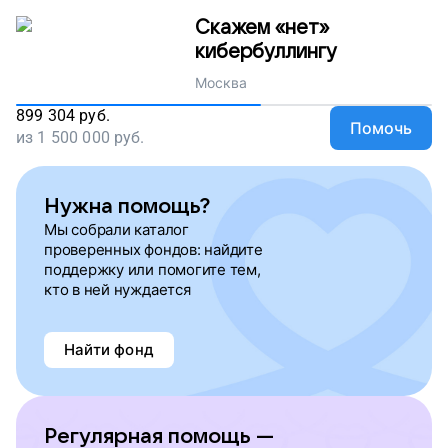
Скажем «нет»
кибербуллингу
Москва
899 304
руб.
Помочь
из
1 500 000
руб.
Нужна помощь?
Мы собрали каталог
проверенных фондов: найдите
поддержку или помогите тем,
кто в ней нуждается
Найти фонд
Регулярная помощь —