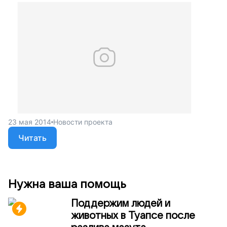
23 мая 2014
Новости проекта
Читать
Нужна ваша помощь
Поддержим людей и
животных в Туапсе после