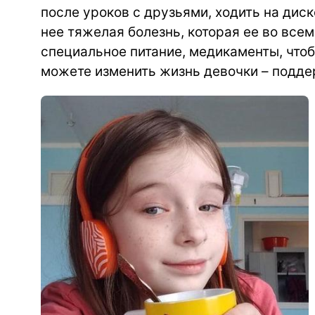
после уроков с друзьями, ходить на диск
нее тяжелая болезнь, которая ее во все
специальное питание, медикаменты, чтоб
можете изменить жизнь девочки – подде