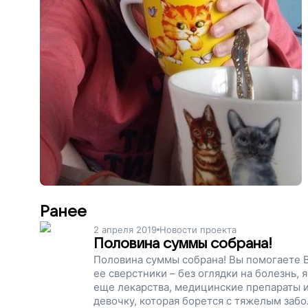
Ранее
2 апреля 2019
Новости проекта
Половина суммы собрана!
Половина суммы собрана! Вы помогаете В
ее сверстники – без оглядки на болезнь, 
еще лекарства, медицинские препараты 
девочку, которая борется с тяжелым заб