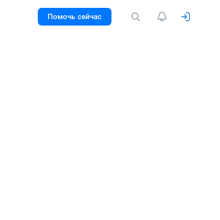
Помочь сейчас