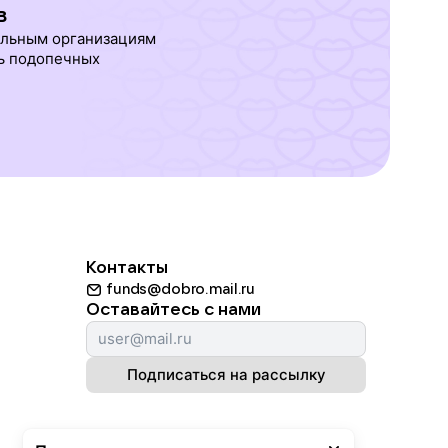
в
ельным организациям
ь подопечных
Контакты
funds@dobro.mail.ru
Оставайтесь с нами
Подписаться на рассылку