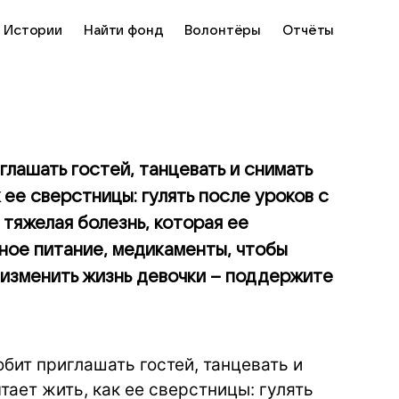
Истории
Найти фонд
Волонтёры
Отчёты
глашать гостей, танцевать и снимать
 ее сверстницы: гулять после уроков с
 тяжелая болезнь, которая ее
ное питание, медикаменты, чтобы
 изменить жизнь девочки – поддержите
бит приглашать гостей, танцевать и
тает жить, как ее сверстницы: гулять